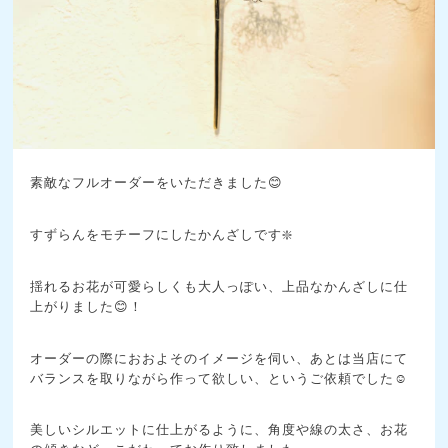
素敵なフルオーダーをいただきました😊
すずらんをモチーフにしたかんざしです❇️
揺れるお花が可愛らしくも大人っぽい、上品なかんざしに仕
上がりました😊！
オーダーの際におおよそのイメージを伺い、あとは当店にて
バランスを取りながら作って欲しい、というご依頼でした☺️
美しいシルエットに仕上がるように、角度や線の太さ、お花