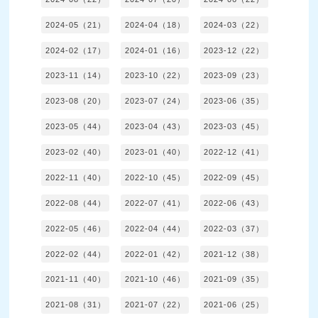
2024-05（21）
2024-04（18）
2024-03（22）
2024-02（17）
2024-01（16）
2023-12（22）
2023-11（14）
2023-10（22）
2023-09（23）
2023-08（20）
2023-07（24）
2023-06（35）
2023-05（44）
2023-04（43）
2023-03（45）
2023-02（40）
2023-01（40）
2022-12（41）
2022-11（40）
2022-10（45）
2022-09（45）
2022-08（44）
2022-07（41）
2022-06（43）
2022-05（46）
2022-04（44）
2022-03（37）
2022-02（44）
2022-01（42）
2021-12（38）
2021-11（40）
2021-10（46）
2021-09（35）
2021-08（31）
2021-07（22）
2021-06（25）