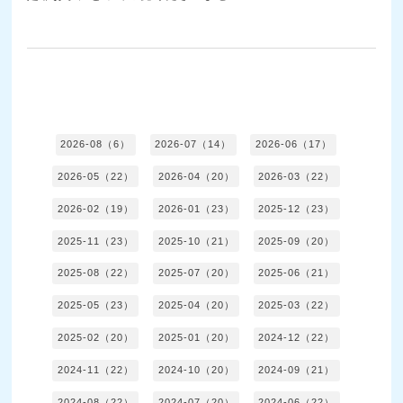
2026-08（6）
2026-07（14）
2026-06（17）
2026-05（22）
2026-04（20）
2026-03（22）
2026-02（19）
2026-01（23）
2025-12（23）
2025-11（23）
2025-10（21）
2025-09（20）
2025-08（22）
2025-07（20）
2025-06（21）
2025-05（23）
2025-04（20）
2025-03（22）
2025-02（20）
2025-01（20）
2024-12（22）
2024-11（22）
2024-10（20）
2024-09（21）
2024-08（22）
2024-07（20）
2024-06（22）