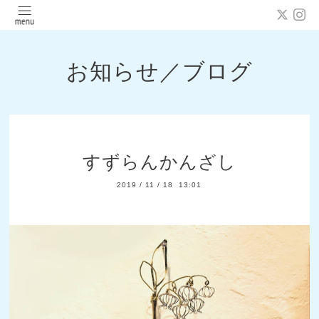
お知らせ／ブログ
すずらんかんざし
2019
/
11
/
18 13:01