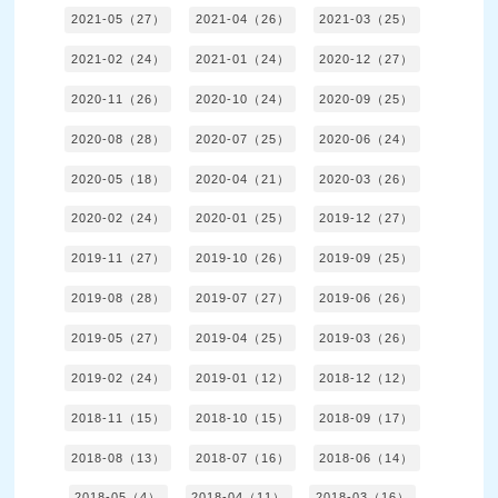
2021-05（27）
2021-04（26）
2021-03（25）
2021-02（24）
2021-01（24）
2020-12（27）
2020-11（26）
2020-10（24）
2020-09（25）
2020-08（28）
2020-07（25）
2020-06（24）
2020-05（18）
2020-04（21）
2020-03（26）
2020-02（24）
2020-01（25）
2019-12（27）
2019-11（27）
2019-10（26）
2019-09（25）
2019-08（28）
2019-07（27）
2019-06（26）
2019-05（27）
2019-04（25）
2019-03（26）
2019-02（24）
2019-01（12）
2018-12（12）
2018-11（15）
2018-10（15）
2018-09（17）
2018-08（13）
2018-07（16）
2018-06（14）
2018-05（4）
2018-04（11）
2018-03（16）