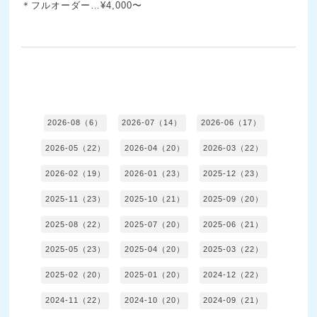
＊フルオーダー…¥4,000〜
2026-08（6）
2026-07（14）
2026-06（17）
2026-05（22）
2026-04（20）
2026-03（22）
2026-02（19）
2026-01（23）
2025-12（23）
2025-11（23）
2025-10（21）
2025-09（20）
2025-08（22）
2025-07（20）
2025-06（21）
2025-05（23）
2025-04（20）
2025-03（22）
2025-02（20）
2025-01（20）
2024-12（22）
2024-11（22）
2024-10（20）
2024-09（21）