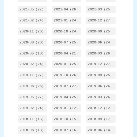
2021-05（27）
2021-04（26）
2021-03（25）
2021-02（24）
2021-01（24）
2020-12（27）
2020-11（26）
2020-10（24）
2020-09（25）
2020-08（28）
2020-07（25）
2020-06（24）
2020-05（18）
2020-04（21）
2020-03（26）
2020-02（24）
2020-01（25）
2019-12（27）
2019-11（27）
2019-10（26）
2019-09（25）
2019-08（28）
2019-07（27）
2019-06（26）
2019-05（27）
2019-04（25）
2019-03（26）
2019-02（24）
2019-01（12）
2018-12（12）
2018-11（15）
2018-10（15）
2018-09（17）
2018-08（13）
2018-07（16）
2018-06（14）