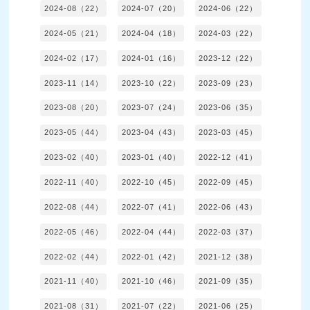
2024-08（22）
2024-07（20）
2024-06（22）
2024-05（21）
2024-04（18）
2024-03（22）
2024-02（17）
2024-01（16）
2023-12（22）
2023-11（14）
2023-10（22）
2023-09（23）
2023-08（20）
2023-07（24）
2023-06（35）
2023-05（44）
2023-04（43）
2023-03（45）
2023-02（40）
2023-01（40）
2022-12（41）
2022-11（40）
2022-10（45）
2022-09（45）
2022-08（44）
2022-07（41）
2022-06（43）
2022-05（46）
2022-04（44）
2022-03（37）
2022-02（44）
2022-01（42）
2021-12（38）
2021-11（40）
2021-10（46）
2021-09（35）
2021-08（31）
2021-07（22）
2021-06（25）