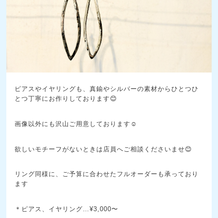
ピアスやイヤリングも、真鍮やシルバーの素材からひとつひ
とつ丁寧にお作りしております😊
画像以外にも沢山ご用意しております☺️
欲しいモチーフがないときは店員へご相談くださいませ😊
リング同様に、ご予算に合わせたフルオーダーも承っており
ます
＊ピアス、イヤリング…¥3,000〜