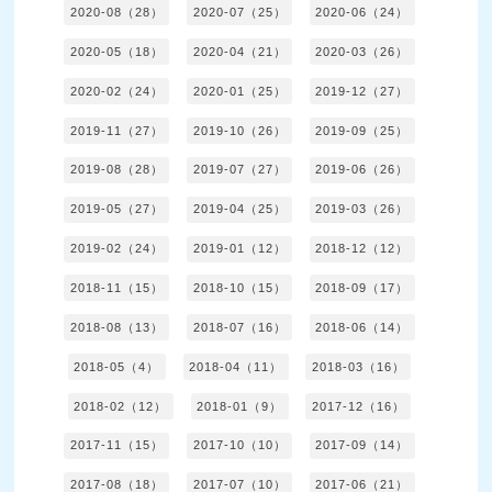
2020-08（28）
2020-07（25）
2020-06（24）
2020-05（18）
2020-04（21）
2020-03（26）
2020-02（24）
2020-01（25）
2019-12（27）
2019-11（27）
2019-10（26）
2019-09（25）
2019-08（28）
2019-07（27）
2019-06（26）
2019-05（27）
2019-04（25）
2019-03（26）
2019-02（24）
2019-01（12）
2018-12（12）
2018-11（15）
2018-10（15）
2018-09（17）
2018-08（13）
2018-07（16）
2018-06（14）
2018-05（4）
2018-04（11）
2018-03（16）
2018-02（12）
2018-01（9）
2017-12（16）
2017-11（15）
2017-10（10）
2017-09（14）
2017-08（18）
2017-07（10）
2017-06（21）