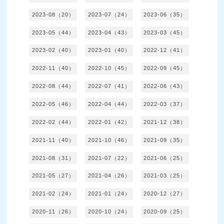
2023-08（20）
2023-07（24）
2023-06（35）
2023-05（44）
2023-04（43）
2023-03（45）
2023-02（40）
2023-01（40）
2022-12（41）
2022-11（40）
2022-10（45）
2022-09（45）
2022-08（44）
2022-07（41）
2022-06（43）
2022-05（46）
2022-04（44）
2022-03（37）
2022-02（44）
2022-01（42）
2021-12（38）
2021-11（40）
2021-10（46）
2021-09（35）
2021-08（31）
2021-07（22）
2021-06（25）
2021-05（27）
2021-04（26）
2021-03（25）
2021-02（24）
2021-01（24）
2020-12（27）
2020-11（26）
2020-10（24）
2020-09（25）