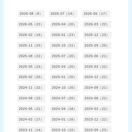
2026-08（8）
2026-07（14）
2026-06（17）
2026-05（22）
2026-04（20）
2026-03（22）
2026-02（19）
2026-01（23）
2025-12（23）
2025-11（23）
2025-10（21）
2025-09（20）
2025-08（22）
2025-07（20）
2025-06（21）
2025-05（23）
2025-04（20）
2025-03（22）
2025-02（20）
2025-01（20）
2024-12（22）
2024-11（22）
2024-10（20）
2024-09（21）
2024-08（22）
2024-07（20）
2024-06（22）
2024-05（21）
2024-04（18）
2024-03（22）
2024-02（17）
2024-01（16）
2023-12（22）
2023-11（14）
2023-10（22）
2023-09（23）