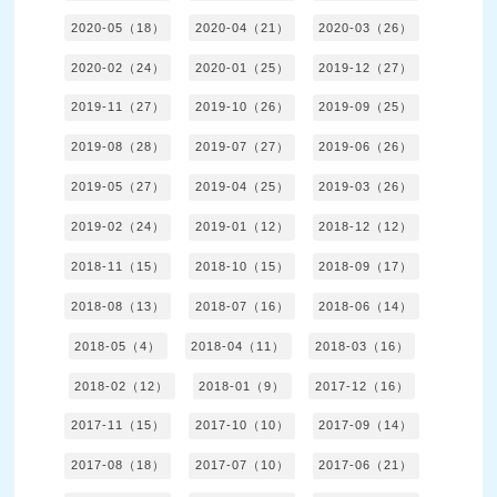
2020-05（18）
2020-04（21）
2020-03（26）
2020-02（24）
2020-01（25）
2019-12（27）
2019-11（27）
2019-10（26）
2019-09（25）
2019-08（28）
2019-07（27）
2019-06（26）
2019-05（27）
2019-04（25）
2019-03（26）
2019-02（24）
2019-01（12）
2018-12（12）
2018-11（15）
2018-10（15）
2018-09（17）
2018-08（13）
2018-07（16）
2018-06（14）
2018-05（4）
2018-04（11）
2018-03（16）
2018-02（12）
2018-01（9）
2017-12（16）
2017-11（15）
2017-10（10）
2017-09（14）
2017-08（18）
2017-07（10）
2017-06（21）