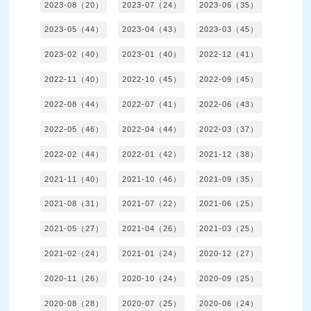
2023-08（20）
2023-07（24）
2023-06（35）
2023-05（44）
2023-04（43）
2023-03（45）
2023-02（40）
2023-01（40）
2022-12（41）
2022-11（40）
2022-10（45）
2022-09（45）
2022-08（44）
2022-07（41）
2022-06（43）
2022-05（46）
2022-04（44）
2022-03（37）
2022-02（44）
2022-01（42）
2021-12（38）
2021-11（40）
2021-10（46）
2021-09（35）
2021-08（31）
2021-07（22）
2021-06（25）
2021-05（27）
2021-04（26）
2021-03（25）
2021-02（24）
2021-01（24）
2020-12（27）
2020-11（26）
2020-10（24）
2020-09（25）
2020-08（28）
2020-07（25）
2020-06（24）