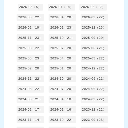
2026-08（5）
2026-07（14）
2026-06（17）
2026-05（22）
2026-04（20）
2026-03（22）
2026-02（19）
2026-01（23）
2025-12（23）
2025-11（23）
2025-10（21）
2025-09（20）
2025-08（22）
2025-07（20）
2025-06（21）
2025-05（23）
2025-04（20）
2025-03（22）
2025-02（20）
2025-01（20）
2024-12（22）
2024-11（22）
2024-10（20）
2024-09（21）
2024-08（22）
2024-07（20）
2024-06（22）
2024-05（21）
2024-04（18）
2024-03（22）
2024-02（17）
2024-01（16）
2023-12（22）
2023-11（14）
2023-10（22）
2023-09（23）