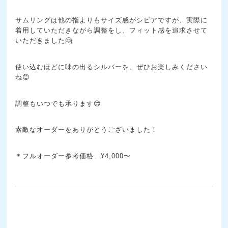
サムリングは他の指よりもサイズ感がシビアですが、実際に
着用していただきながら調整をし、フィット感を追求させて
いただきました🤗
使い込むほどに味の出るシルバーを、ぜひお楽しみください
ね😊
調整もいつでも承ります😌
素敵なオーダーをありがとうございました！
＊フルオーダー参考価格…¥4,000〜