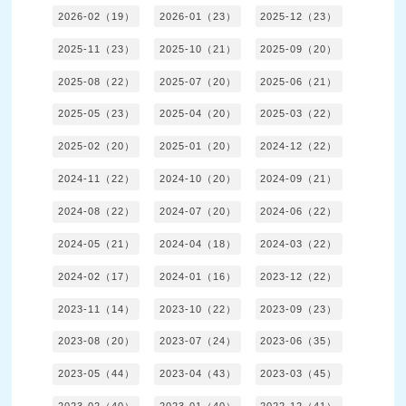
2026-02（19）
2026-01（23）
2025-12（23）
2025-11（23）
2025-10（21）
2025-09（20）
2025-08（22）
2025-07（20）
2025-06（21）
2025-05（23）
2025-04（20）
2025-03（22）
2025-02（20）
2025-01（20）
2024-12（22）
2024-11（22）
2024-10（20）
2024-09（21）
2024-08（22）
2024-07（20）
2024-06（22）
2024-05（21）
2024-04（18）
2024-03（22）
2024-02（17）
2024-01（16）
2023-12（22）
2023-11（14）
2023-10（22）
2023-09（23）
2023-08（20）
2023-07（24）
2023-06（35）
2023-05（44）
2023-04（43）
2023-03（45）