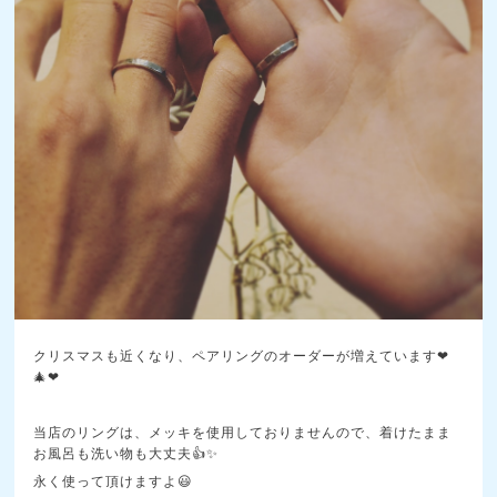
クリスマスも近くなり、ペアリングのオーダーが増えています❤
🎄❤
当店のリングは、メッキを使用しておりませんので、着けたまま
お風呂も洗い物も大丈夫👍✨
永く使って頂けますよ😃