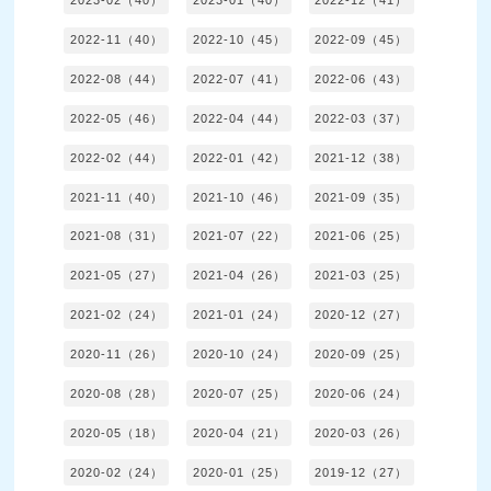
2023-02（40）
2023-01（40）
2022-12（41）
2022-11（40）
2022-10（45）
2022-09（45）
2022-08（44）
2022-07（41）
2022-06（43）
2022-05（46）
2022-04（44）
2022-03（37）
2022-02（44）
2022-01（42）
2021-12（38）
2021-11（40）
2021-10（46）
2021-09（35）
2021-08（31）
2021-07（22）
2021-06（25）
2021-05（27）
2021-04（26）
2021-03（25）
2021-02（24）
2021-01（24）
2020-12（27）
2020-11（26）
2020-10（24）
2020-09（25）
2020-08（28）
2020-07（25）
2020-06（24）
2020-05（18）
2020-04（21）
2020-03（26）
2020-02（24）
2020-01（25）
2019-12（27）