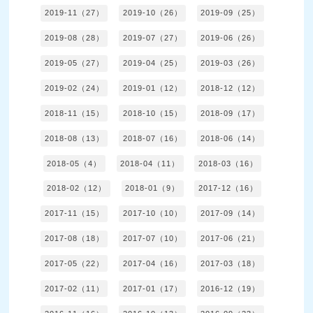
2019-11（27）
2019-10（26）
2019-09（25）
2019-08（28）
2019-07（27）
2019-06（26）
2019-05（27）
2019-04（25）
2019-03（26）
2019-02（24）
2019-01（12）
2018-12（12）
2018-11（15）
2018-10（15）
2018-09（17）
2018-08（13）
2018-07（16）
2018-06（14）
2018-05（4）
2018-04（11）
2018-03（16）
2018-02（12）
2018-01（9）
2017-12（16）
2017-11（15）
2017-10（10）
2017-09（14）
2017-08（18）
2017-07（10）
2017-06（21）
2017-05（22）
2017-04（16）
2017-03（18）
2017-02（11）
2017-01（17）
2016-12（19）