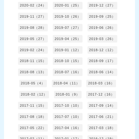
2020-02（24）
2020-01（25）
2019-12（27）
2019-11（27）
2019-10（26）
2019-09（25）
2019-08（28）
2019-07（27）
2019-06（26）
2019-05（27）
2019-04（25）
2019-03（26）
2019-02（24）
2019-01（12）
2018-12（12）
2018-11（15）
2018-10（15）
2018-09（17）
2018-08（13）
2018-07（16）
2018-06（14）
2018-05（4）
2018-04（11）
2018-03（16）
2018-02（12）
2018-01（9）
2017-12（16）
2017-11（15）
2017-10（10）
2017-09（14）
2017-08（18）
2017-07（10）
2017-06（21）
2017-05（22）
2017-04（16）
2017-03（18）
2017-02（11）
2017-01（17）
2016-12（19）