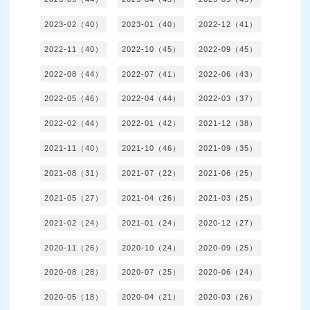
2023-02（40）
2023-01（40）
2022-12（41）
2022-11（40）
2022-10（45）
2022-09（45）
2022-08（44）
2022-07（41）
2022-06（43）
2022-05（46）
2022-04（44）
2022-03（37）
2022-02（44）
2022-01（42）
2021-12（38）
2021-11（40）
2021-10（46）
2021-09（35）
2021-08（31）
2021-07（22）
2021-06（25）
2021-05（27）
2021-04（26）
2021-03（25）
2021-02（24）
2021-01（24）
2020-12（27）
2020-11（26）
2020-10（24）
2020-09（25）
2020-08（28）
2020-07（25）
2020-06（24）
2020-05（18）
2020-04（21）
2020-03（26）