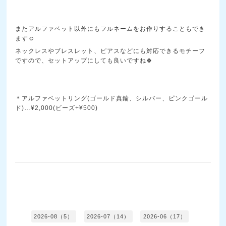
またアルファベット以外にもフルネームをお作りすることもでき
ます☺️
ネックレスやブレスレット、ピアスなどにも対応できるモチーフ
ですので、セットアップにしても良いですね🍀
＊アルファベットリング(ゴールド真鍮、シルバー、ピンクゴール
ド)…¥2,000(ビーズ+¥500)
2026-08（5）
2026-07（14）
2026-06（17）