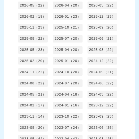
2026-05（22）
2026-04（20）
2026-03（22）
2026-02（19）
2026-01（23）
2025-12（23）
2025-11（23）
2025-10（21）
2025-09（20）
2025-08（22）
2025-07（20）
2025-06（21）
2025-05（23）
2025-04（20）
2025-03（22）
2025-02（20）
2025-01（20）
2024-12（22）
2024-11（22）
2024-10（20）
2024-09（21）
2024-08（22）
2024-07（20）
2024-06（22）
2024-05（21）
2024-04（18）
2024-03（22）
2024-02（17）
2024-01（16）
2023-12（22）
2023-11（14）
2023-10（22）
2023-09（23）
2023-08（20）
2023-07（24）
2023-06（35）
2023-05（44）
2023-04（43）
2023-03（45）