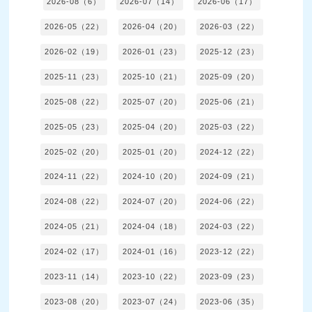
2026-08（6）
2026-07（14）
2026-06（17）
2026-05（22）
2026-04（20）
2026-03（22）
2026-02（19）
2026-01（23）
2025-12（23）
2025-11（23）
2025-10（21）
2025-09（20）
2025-08（22）
2025-07（20）
2025-06（21）
2025-05（23）
2025-04（20）
2025-03（22）
2025-02（20）
2025-01（20）
2024-12（22）
2024-11（22）
2024-10（20）
2024-09（21）
2024-08（22）
2024-07（20）
2024-06（22）
2024-05（21）
2024-04（18）
2024-03（22）
2024-02（17）
2024-01（16）
2023-12（22）
2023-11（14）
2023-10（22）
2023-09（23）
2023-08（20）
2023-07（24）
2023-06（35）