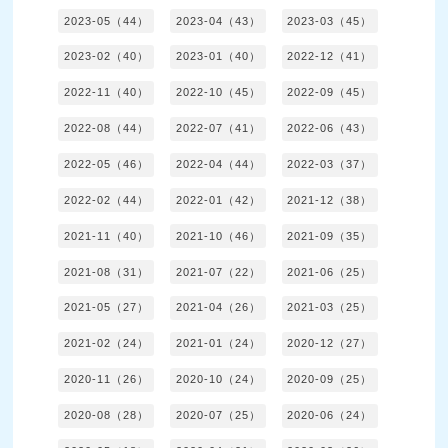
2023-05（44）
2023-04（43）
2023-03（45）
2023-02（40）
2023-01（40）
2022-12（41）
2022-11（40）
2022-10（45）
2022-09（45）
2022-08（44）
2022-07（41）
2022-06（43）
2022-05（46）
2022-04（44）
2022-03（37）
2022-02（44）
2022-01（42）
2021-12（38）
2021-11（40）
2021-10（46）
2021-09（35）
2021-08（31）
2021-07（22）
2021-06（25）
2021-05（27）
2021-04（26）
2021-03（25）
2021-02（24）
2021-01（24）
2020-12（27）
2020-11（26）
2020-10（24）
2020-09（25）
2020-08（28）
2020-07（25）
2020-06（24）