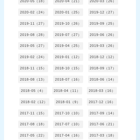
2020-05（18）
2020-04（21）
2020-03（26）
2020-02（24）
2020-01（25）
2019-12（27）
2019-11（27）
2019-10（26）
2019-09（25）
2019-08（28）
2019-07（27）
2019-06（26）
2019-05（27）
2019-04（25）
2019-03（26）
2019-02（24）
2019-01（12）
2018-12（12）
2018-11（15）
2018-10（15）
2018-09（17）
2018-08（13）
2018-07（16）
2018-06（14）
2018-05（4）
2018-04（11）
2018-03（16）
2018-02（12）
2018-01（9）
2017-12（16）
2017-11（15）
2017-10（10）
2017-09（14）
2017-08（18）
2017-07（10）
2017-06（21）
2017-05（22）
2017-04（16）
2017-03（18）