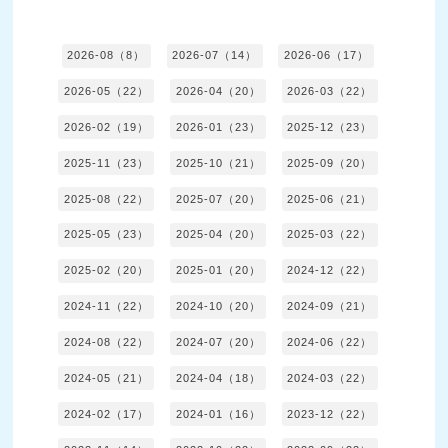
2026-08（8）
2026-07（14）
2026-06（17）
2026-05（22）
2026-04（20）
2026-03（22）
2026-02（19）
2026-01（23）
2025-12（23）
2025-11（23）
2025-10（21）
2025-09（20）
2025-08（22）
2025-07（20）
2025-06（21）
2025-05（23）
2025-04（20）
2025-03（22）
2025-02（20）
2025-01（20）
2024-12（22）
2024-11（22）
2024-10（20）
2024-09（21）
2024-08（22）
2024-07（20）
2024-06（22）
2024-05（21）
2024-04（18）
2024-03（22）
2024-02（17）
2024-01（16）
2023-12（22）