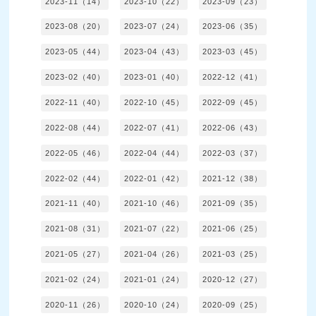
2023-11（14）
2023-10（22）
2023-09（23）
2023-08（20）
2023-07（24）
2023-06（35）
2023-05（44）
2023-04（43）
2023-03（45）
2023-02（40）
2023-01（40）
2022-12（41）
2022-11（40）
2022-10（45）
2022-09（45）
2022-08（44）
2022-07（41）
2022-06（43）
2022-05（46）
2022-04（44）
2022-03（37）
2022-02（44）
2022-01（42）
2021-12（38）
2021-11（40）
2021-10（46）
2021-09（35）
2021-08（31）
2021-07（22）
2021-06（25）
2021-05（27）
2021-04（26）
2021-03（25）
2021-02（24）
2021-01（24）
2020-12（27）
2020-11（26）
2020-10（24）
2020-09（25）