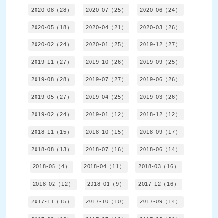
2020-08（28）
2020-07（25）
2020-06（24）
2020-05（18）
2020-04（21）
2020-03（26）
2020-02（24）
2020-01（25）
2019-12（27）
2019-11（27）
2019-10（26）
2019-09（25）
2019-08（28）
2019-07（27）
2019-06（26）
2019-05（27）
2019-04（25）
2019-03（26）
2019-02（24）
2019-01（12）
2018-12（12）
2018-11（15）
2018-10（15）
2018-09（17）
2018-08（13）
2018-07（16）
2018-06（14）
2018-05（4）
2018-04（11）
2018-03（16）
2018-02（12）
2018-01（9）
2017-12（16）
2017-11（15）
2017-10（10）
2017-09（14）