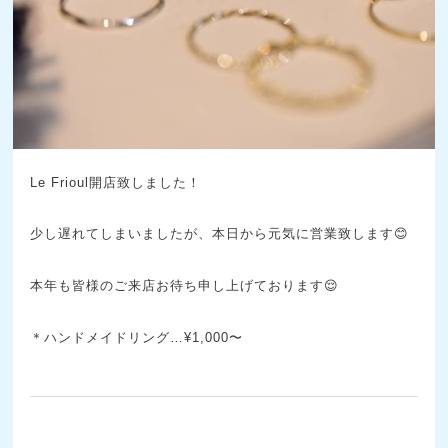
Le Frioul開店致しました！
少し遅れてしまいましたが、本日から元気に営業致します😊
本年も皆様のご来店お待ち申し上げております😌
＊ハンドメイドリング…¥1,000〜