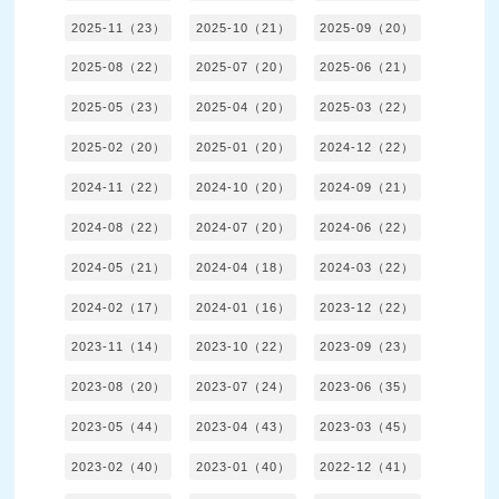
2025-11（23）
2025-10（21）
2025-09（20）
2025-08（22）
2025-07（20）
2025-06（21）
2025-05（23）
2025-04（20）
2025-03（22）
2025-02（20）
2025-01（20）
2024-12（22）
2024-11（22）
2024-10（20）
2024-09（21）
2024-08（22）
2024-07（20）
2024-06（22）
2024-05（21）
2024-04（18）
2024-03（22）
2024-02（17）
2024-01（16）
2023-12（22）
2023-11（14）
2023-10（22）
2023-09（23）
2023-08（20）
2023-07（24）
2023-06（35）
2023-05（44）
2023-04（43）
2023-03（45）
2023-02（40）
2023-01（40）
2022-12（41）