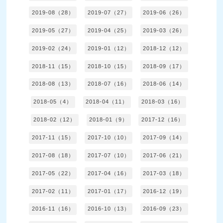
2019-08（28）
2019-07（27）
2019-06（26）
2019-05（27）
2019-04（25）
2019-03（26）
2019-02（24）
2019-01（12）
2018-12（12）
2018-11（15）
2018-10（15）
2018-09（17）
2018-08（13）
2018-07（16）
2018-06（14）
2018-05（4）
2018-04（11）
2018-03（16）
2018-02（12）
2018-01（9）
2017-12（16）
2017-11（15）
2017-10（10）
2017-09（14）
2017-08（18）
2017-07（10）
2017-06（21）
2017-05（22）
2017-04（16）
2017-03（18）
2017-02（11）
2017-01（17）
2016-12（19）
2016-11（16）
2016-10（13）
2016-09（23）