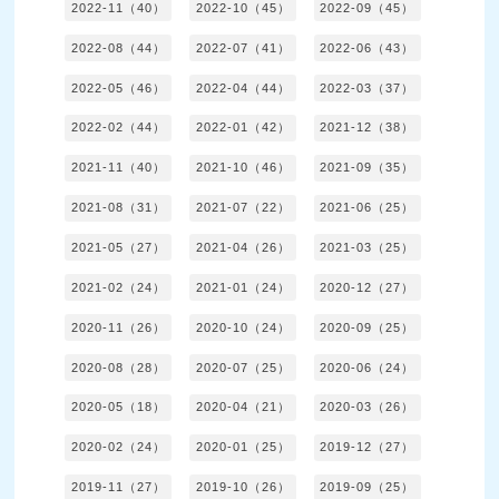
2022-11（40）
2022-10（45）
2022-09（45）
2022-08（44）
2022-07（41）
2022-06（43）
2022-05（46）
2022-04（44）
2022-03（37）
2022-02（44）
2022-01（42）
2021-12（38）
2021-11（40）
2021-10（46）
2021-09（35）
2021-08（31）
2021-07（22）
2021-06（25）
2021-05（27）
2021-04（26）
2021-03（25）
2021-02（24）
2021-01（24）
2020-12（27）
2020-11（26）
2020-10（24）
2020-09（25）
2020-08（28）
2020-07（25）
2020-06（24）
2020-05（18）
2020-04（21）
2020-03（26）
2020-02（24）
2020-01（25）
2019-12（27）
2019-11（27）
2019-10（26）
2019-09（25）