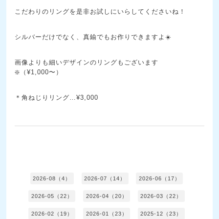
こだわりのリングを是非お試しにいらしてくださいね！
シルバーだけでなく、真鍮でもお作りできますよ☀️
画像よりも細いデザインのリングもございます
❇️（¥1,000〜）
＊角ねじりリング…¥3,000
2026-08（4）
2026-07（14）
2026-06（17）
2026-05（22）
2026-04（20）
2026-03（22）
2026-02（19）
2026-01（23）
2025-12（23）