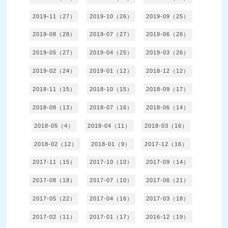
2019-11（27）
2019-10（26）
2019-09（25）
2019-08（28）
2019-07（27）
2019-06（26）
2019-05（27）
2019-04（25）
2019-03（26）
2019-02（24）
2019-01（12）
2018-12（12）
2018-11（15）
2018-10（15）
2018-09（17）
2018-08（13）
2018-07（16）
2018-06（14）
2018-05（4）
2018-04（11）
2018-03（16）
2018-02（12）
2018-01（9）
2017-12（16）
2017-11（15）
2017-10（10）
2017-09（14）
2017-08（18）
2017-07（10）
2017-06（21）
2017-05（22）
2017-04（16）
2017-03（18）
2017-02（11）
2017-01（17）
2016-12（19）