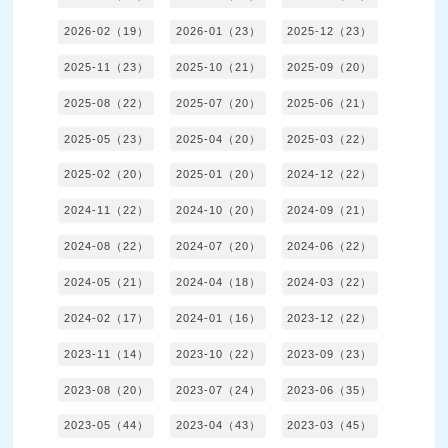
2026-02（19）
2026-01（23）
2025-12（23）
2025-11（23）
2025-10（21）
2025-09（20）
2025-08（22）
2025-07（20）
2025-06（21）
2025-05（23）
2025-04（20）
2025-03（22）
2025-02（20）
2025-01（20）
2024-12（22）
2024-11（22）
2024-10（20）
2024-09（21）
2024-08（22）
2024-07（20）
2024-06（22）
2024-05（21）
2024-04（18）
2024-03（22）
2024-02（17）
2024-01（16）
2023-12（22）
2023-11（14）
2023-10（22）
2023-09（23）
2023-08（20）
2023-07（24）
2023-06（35）
2023-05（44）
2023-04（43）
2023-03（45）