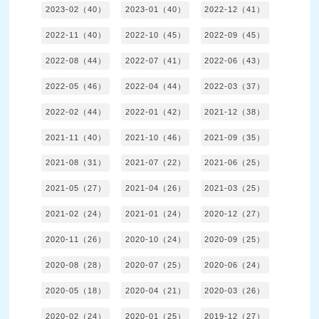
2023-02（40）
2023-01（40）
2022-12（41）
2022-11（40）
2022-10（45）
2022-09（45）
2022-08（44）
2022-07（41）
2022-06（43）
2022-05（46）
2022-04（44）
2022-03（37）
2022-02（44）
2022-01（42）
2021-12（38）
2021-11（40）
2021-10（46）
2021-09（35）
2021-08（31）
2021-07（22）
2021-06（25）
2021-05（27）
2021-04（26）
2021-03（25）
2021-02（24）
2021-01（24）
2020-12（27）
2020-11（26）
2020-10（24）
2020-09（25）
2020-08（28）
2020-07（25）
2020-06（24）
2020-05（18）
2020-04（21）
2020-03（26）
2020-02（24）
2020-01（25）
2019-12（27）