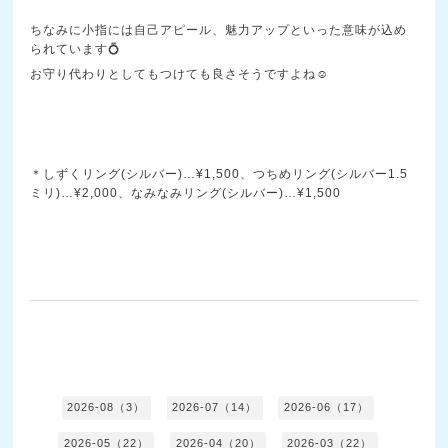
ちなみに小指には自己アピール、魅力アップといった意味が込め
られています💍
お守り代わりとしてもつけても良さそうですよね☺️
＊しずくリング(シルバー)…¥1,500、つちめリング(シルバー1.5
ミリ)…¥2,000、なみなみリング(シルバー)…¥1,500
2026-08（3）
2026-07（14）
2026-06（17）
2026-05（22）
2026-04（20）
2026-03（22）