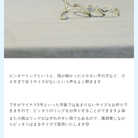
ピンキーリングというと、指が細かったり小さい手の方など、小
さすぎて合うサイズがないという声をよく聞きます
ですがマイナス5号といった市販ではあまりないサイズもお作りで
きますので、ピッタリのリングをお作りすることができますよ😃
また小指はリングがはずれやすい指でもあるので、微調整しなが
らピッタリはまるサイズで提供いたします😌