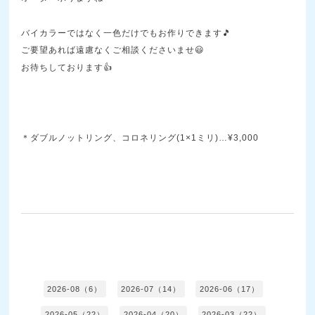
バイカラーではなく一色だけでもお作りできます🎵
ご要望あれば遠慮なくご相談くださいませ😃
お待ちしております👍
＊ダブルノットリング、コロネリング(1×1ミリ)…¥3,000
2026-08（6）
2026-07（14）
2026-06（17）
2026-05（22）
2026-04（20）
2026-03（22）