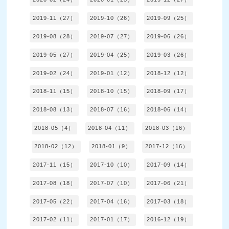
2019-11（27）
2019-10（26）
2019-09（25）
2019-08（28）
2019-07（27）
2019-06（26）
2019-05（27）
2019-04（25）
2019-03（26）
2019-02（24）
2019-01（12）
2018-12（12）
2018-11（15）
2018-10（15）
2018-09（17）
2018-08（13）
2018-07（16）
2018-06（14）
2018-05（4）
2018-04（11）
2018-03（16）
2018-02（12）
2018-01（9）
2017-12（16）
2017-11（15）
2017-10（10）
2017-09（14）
2017-08（18）
2017-07（10）
2017-06（21）
2017-05（22）
2017-04（16）
2017-03（18）
2017-02（11）
2017-01（17）
2016-12（19）