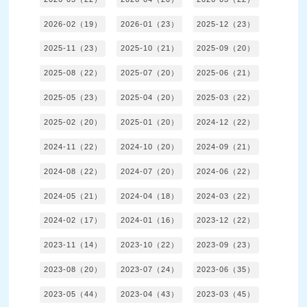
2026-02（19）
2026-01（23）
2025-12（23）
2025-11（23）
2025-10（21）
2025-09（20）
2025-08（22）
2025-07（20）
2025-06（21）
2025-05（23）
2025-04（20）
2025-03（22）
2025-02（20）
2025-01（20）
2024-12（22）
2024-11（22）
2024-10（20）
2024-09（21）
2024-08（22）
2024-07（20）
2024-06（22）
2024-05（21）
2024-04（18）
2024-03（22）
2024-02（17）
2024-01（16）
2023-12（22）
2023-11（14）
2023-10（22）
2023-09（23）
2023-08（20）
2023-07（24）
2023-06（35）
2023-05（44）
2023-04（43）
2023-03（45）