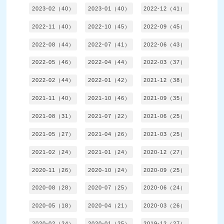
2023-02（40）
2023-01（40）
2022-12（41）
2022-11（40）
2022-10（45）
2022-09（45）
2022-08（44）
2022-07（41）
2022-06（43）
2022-05（46）
2022-04（44）
2022-03（37）
2022-02（44）
2022-01（42）
2021-12（38）
2021-11（40）
2021-10（46）
2021-09（35）
2021-08（31）
2021-07（22）
2021-06（25）
2021-05（27）
2021-04（26）
2021-03（25）
2021-02（24）
2021-01（24）
2020-12（27）
2020-11（26）
2020-10（24）
2020-09（25）
2020-08（28）
2020-07（25）
2020-06（24）
2020-05（18）
2020-04（21）
2020-03（26）
2020-02（24）
2020-01（25）
2019-12（27）