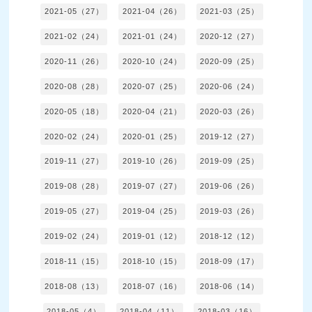
2021-05（27）
2021-04（26）
2021-03（25）
2021-02（24）
2021-01（24）
2020-12（27）
2020-11（26）
2020-10（24）
2020-09（25）
2020-08（28）
2020-07（25）
2020-06（24）
2020-05（18）
2020-04（21）
2020-03（26）
2020-02（24）
2020-01（25）
2019-12（27）
2019-11（27）
2019-10（26）
2019-09（25）
2019-08（28）
2019-07（27）
2019-06（26）
2019-05（27）
2019-04（25）
2019-03（26）
2019-02（24）
2019-01（12）
2018-12（12）
2018-11（15）
2018-10（15）
2018-09（17）
2018-08（13）
2018-07（16）
2018-06（14）
2018-05（4）
2018-04（11）
2018-03（16）