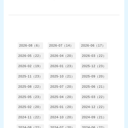
2026-08（6）
2026-07（14）
2026-06（17）
2026-05（22）
2026-04（20）
2026-03（22）
2026-02（19）
2026-01（23）
2025-12（23）
2025-11（23）
2025-10（21）
2025-09（20）
2025-08（22）
2025-07（20）
2025-06（21）
2025-05（23）
2025-04（20）
2025-03（22）
2025-02（20）
2025-01（20）
2024-12（22）
2024-11（22）
2024-10（20）
2024-09（21）
2024-08（22）
2024-07（20）
2024-06（22）