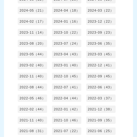
2024-05（21）
2024-04（18）
2024-03（22）
2024-02（17）
2024-01（16）
2023-12（22）
2023-11（14）
2023-10（22）
2023-09（23）
2023-08（20）
2023-07（24）
2023-06（35）
2023-05（44）
2023-04（43）
2023-03（45）
2023-02（40）
2023-01（40）
2022-12（41）
2022-11（40）
2022-10（45）
2022-09（45）
2022-08（44）
2022-07（41）
2022-06（43）
2022-05（46）
2022-04（44）
2022-03（37）
2022-02（44）
2022-01（42）
2021-12（38）
2021-11（40）
2021-10（46）
2021-09（35）
2021-08（31）
2021-07（22）
2021-06（25）