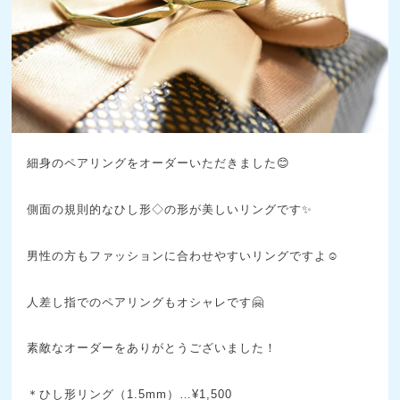
細身のペアリングをオーダーいただきました😊
側面の規則的なひし形◇の形が美しいリングです✨
男性の方もファッションに合わせやすいリングですよ☺️
人差し指でのペアリングもオシャレです🤗
素敵なオーダーをありがとうございました！
＊ひし形リング（1.5mm）…¥1,500