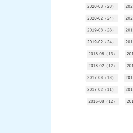
2020-08（28）
20
2020-02（24）
20
2019-08（28）
20
2019-02（24）
20
2018-08（13）
20
2018-02（12）
20
2017-08（18）
20
2017-02（11）
20
2016-08（12）
20