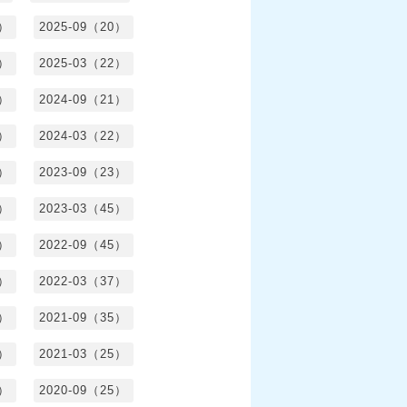
1）
2025-09（20）
0）
2025-03（22）
0）
2024-09（21）
8）
2024-03（22）
2）
2023-09（23）
3）
2023-03（45）
5）
2022-09（45）
4）
2022-03（37）
6）
2021-09（35）
6）
2021-03（25）
4）
2020-09（25）