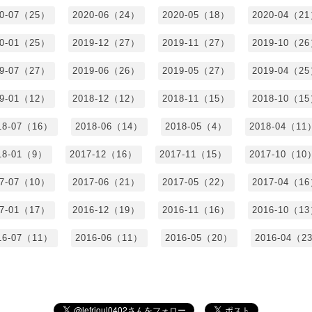
20-07（25）
2020-06（24）
2020-05（18）
2020-04（2
20-01（25）
2019-12（27）
2019-11（27）
2019-10（2
19-07（27）
2019-06（26）
2019-05（27）
2019-04（2
19-01（12）
2018-12（12）
2018-11（15）
2018-10（1
18-07（16）
2018-06（14）
2018-05（4）
2018-04（11
18-01（9）
2017-12（16）
2017-11（15）
2017-10（10
17-07（10）
2017-06（21）
2017-05（22）
2017-04（1
17-01（17）
2016-12（19）
2016-11（16）
2016-10（1
16-07（11）
2016-06（11）
2016-05（20）
2016-04（2