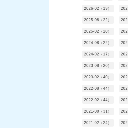
2026-02（19）
20
2025-08（22）
20
2025-02（20）
20
2024-08（22）
20
2024-02（17）
20
2023-08（20）
20
2023-02（40）
20
2022-08（44）
20
2022-02（44）
20
2021-08（31）
20
2021-02（24）
20