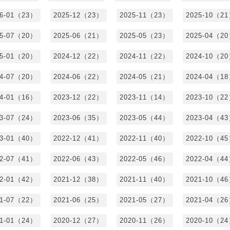
26-01（23）
2025-12（23）
2025-11（23）
2025-10（2
25-07（20）
2025-06（21）
2025-05（23）
2025-04（2
25-01（20）
2024-12（22）
2024-11（22）
2024-10（2
24-07（20）
2024-06（22）
2024-05（21）
2024-04（1
24-01（16）
2023-12（22）
2023-11（14）
2023-10（2
23-07（24）
2023-06（35）
2023-05（44）
2023-04（4
23-01（40）
2022-12（41）
2022-11（40）
2022-10（4
22-07（41）
2022-06（43）
2022-05（46）
2022-04（4
22-01（42）
2021-12（38）
2021-11（40）
2021-10（4
21-07（22）
2021-06（25）
2021-05（27）
2021-04（2
21-01（24）
2020-12（27）
2020-11（26）
2020-10（2