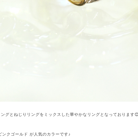
ングとねじりリングをミックスした華やかなリングとなっております
ピンクゴールド が人気のカラーです♪