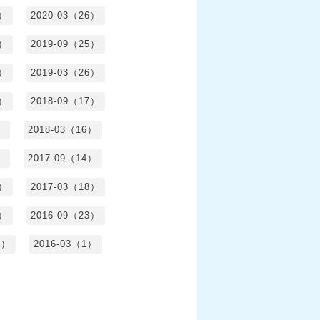
1）
2020-03（26）
6）
2019-09（25）
5）
2019-03（26）
5）
2018-09（17）
）
2018-03（16）
）
2017-09（14）
6）
2017-03（18）
3）
2016-09（23）
3）
2016-03（1）