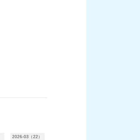
）
2026-03（22）