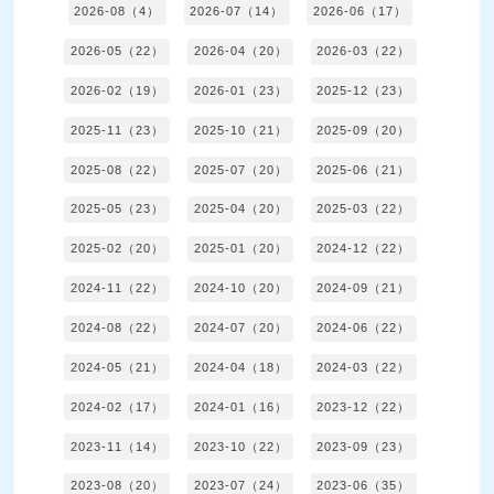
2026-08（4）
2026-07（14）
2026-06（17）
2026-05（22）
2026-04（20）
2026-03（22）
2026-02（19）
2026-01（23）
2025-12（23）
2025-11（23）
2025-10（21）
2025-09（20）
2025-08（22）
2025-07（20）
2025-06（21）
2025-05（23）
2025-04（20）
2025-03（22）
2025-02（20）
2025-01（20）
2024-12（22）
2024-11（22）
2024-10（20）
2024-09（21）
2024-08（22）
2024-07（20）
2024-06（22）
2024-05（21）
2024-04（18）
2024-03（22）
2024-02（17）
2024-01（16）
2023-12（22）
2023-11（14）
2023-10（22）
2023-09（23）
2023-08（20）
2023-07（24）
2023-06（35）