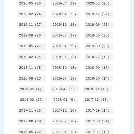
2020-05（18）
2020-04（21）
2020-03（26）
2020-02（24）
2020-01（25）
2019-12（27）
2019-11（27）
2019-10（26）
2019-09（25）
2019-08（28）
2019-07（27）
2019-06（26）
2019-05（27）
2019-04（25）
2019-03（26）
2019-02（24）
2019-01（12）
2018-12（12）
2018-11（15）
2018-10（15）
2018-09（17）
2018-08（13）
2018-07（16）
2018-06（14）
2018-05（4）
2018-04（11）
2018-03（16）
2018-02（12）
2018-01（9）
2017-12（16）
2017-11（15）
2017-10（10）
2017-09（14）
2017-08（18）
2017-07（10）
2017-06（21）
2017-05（22）
2017-04（16）
2017-03（18）