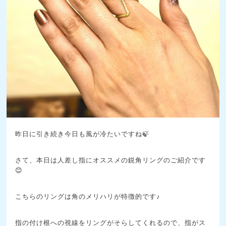
昨日に引き続き今日も風が冷たいですね🍃
さて、本日は人差し指にオススメの鋭角リングのご紹介です
😊
こちらのリングは角のメリハリが特徴的です♪
指の付け根への視線をリングがそらしてくれるので、指がス