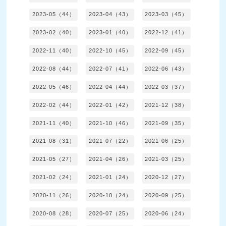
2023-05（44）
2023-04（43）
2023-03（45）
2023-02（40）
2023-01（40）
2022-12（41）
2022-11（40）
2022-10（45）
2022-09（45）
2022-08（44）
2022-07（41）
2022-06（43）
2022-05（46）
2022-04（44）
2022-03（37）
2022-02（44）
2022-01（42）
2021-12（38）
2021-11（40）
2021-10（46）
2021-09（35）
2021-08（31）
2021-07（22）
2021-06（25）
2021-05（27）
2021-04（26）
2021-03（25）
2021-02（24）
2021-01（24）
2020-12（27）
2020-11（26）
2020-10（24）
2020-09（25）
2020-08（28）
2020-07（25）
2020-06（24）