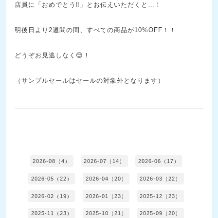
店員に「おめでとう‼」とお伝えいただくと…！
明後日より2週間の間、すべての商品が10%OFF！！
どうぞお見逃しなく😊！
（サンプルセールはセールの対象外となります）
2026-08（4）
2026-07（14）
2026-06（17）
2026-05（22）
2026-04（20）
2026-03（22）
2026-02（19）
2026-01（23）
2025-12（23）
2025-11（23）
2025-10（21）
2025-09（20）