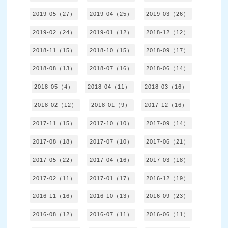
2019-05（27）
2019-04（25）
2019-03（26）
2019-02（24）
2019-01（12）
2018-12（12）
2018-11（15）
2018-10（15）
2018-09（17）
2018-08（13）
2018-07（16）
2018-06（14）
2018-05（4）
2018-04（11）
2018-03（16）
2018-02（12）
2018-01（9）
2017-12（16）
2017-11（15）
2017-10（10）
2017-09（14）
2017-08（18）
2017-07（10）
2017-06（21）
2017-05（22）
2017-04（16）
2017-03（18）
2017-02（11）
2017-01（17）
2016-12（19）
2016-11（16）
2016-10（13）
2016-09（23）
2016-08（12）
2016-07（11）
2016-06（11）