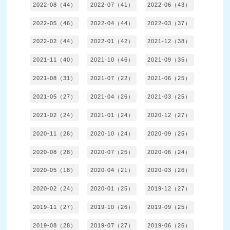
2022-08（44）
2022-07（41）
2022-06（43）
2022-05（46）
2022-04（44）
2022-03（37）
2022-02（44）
2022-01（42）
2021-12（38）
2021-11（40）
2021-10（46）
2021-09（35）
2021-08（31）
2021-07（22）
2021-06（25）
2021-05（27）
2021-04（26）
2021-03（25）
2021-02（24）
2021-01（24）
2020-12（27）
2020-11（26）
2020-10（24）
2020-09（25）
2020-08（28）
2020-07（25）
2020-06（24）
2020-05（18）
2020-04（21）
2020-03（26）
2020-02（24）
2020-01（25）
2019-12（27）
2019-11（27）
2019-10（26）
2019-09（25）
2019-08（28）
2019-07（27）
2019-06（26）