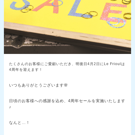
たくさんのお客様にご愛顧いただき、明後日4月2日にLe Frioulは
4周年を迎えます！
いつもありがとうございます🌸
日頃のお客様への感謝を込め、4周年セールを実施いたします
♪
なんと…！