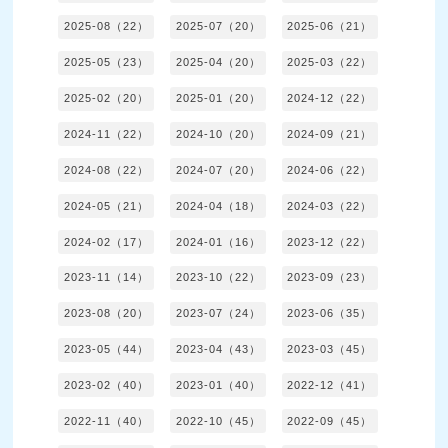
2025-08（22）
2025-07（20）
2025-06（21）
2025-05（23）
2025-04（20）
2025-03（22）
2025-02（20）
2025-01（20）
2024-12（22）
2024-11（22）
2024-10（20）
2024-09（21）
2024-08（22）
2024-07（20）
2024-06（22）
2024-05（21）
2024-04（18）
2024-03（22）
2024-02（17）
2024-01（16）
2023-12（22）
2023-11（14）
2023-10（22）
2023-09（23）
2023-08（20）
2023-07（24）
2023-06（35）
2023-05（44）
2023-04（43）
2023-03（45）
2023-02（40）
2023-01（40）
2022-12（41）
2022-11（40）
2022-10（45）
2022-09（45）