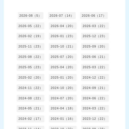
2026-08（5）
2026-07（14）
2026-06（17）
2026-05（22）
2026-04（20）
2026-03（22）
2026-02（19）
2026-01（23）
2025-12（23）
2025-11（23）
2025-10（21）
2025-09（20）
2025-08（22）
2025-07（20）
2025-06（21）
2025-05（23）
2025-04（20）
2025-03（22）
2025-02（20）
2025-01（20）
2024-12（22）
2024-11（22）
2024-10（20）
2024-09（21）
2024-08（22）
2024-07（20）
2024-06（22）
2024-05（21）
2024-04（18）
2024-03（22）
2024-02（17）
2024-01（16）
2023-12（22）