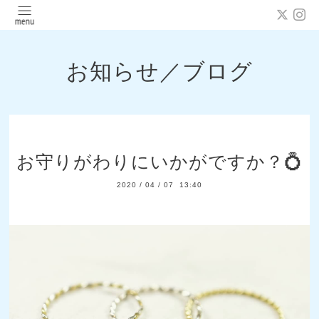
お知らせ／ブログ
お守りがわりにいかがですか？💍
2020
/
04
/
07 13:40