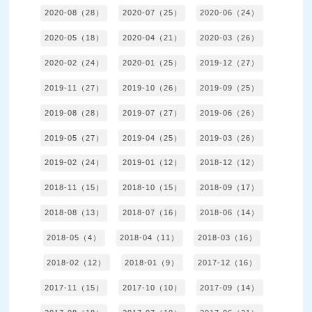
2020-08（28）
2020-07（25）
2020-06（24）
2020-05（18）
2020-04（21）
2020-03（26）
2020-02（24）
2020-01（25）
2019-12（27）
2019-11（27）
2019-10（26）
2019-09（25）
2019-08（28）
2019-07（27）
2019-06（26）
2019-05（27）
2019-04（25）
2019-03（26）
2019-02（24）
2019-01（12）
2018-12（12）
2018-11（15）
2018-10（15）
2018-09（17）
2018-08（13）
2018-07（16）
2018-06（14）
2018-05（4）
2018-04（11）
2018-03（16）
2018-02（12）
2018-01（9）
2017-12（16）
2017-11（15）
2017-10（10）
2017-09（14）