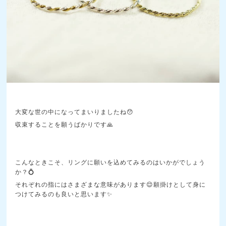
大変な世の中になってまいりましたね😯
収束することを願うばかりです🙏
こんなときこそ、リングに願いを込めてみるのはいかがでしょう
か？💍
それぞれの指にはさまざまな意味があります😌願掛けとして身に
つけてみるのも良いと思います✨