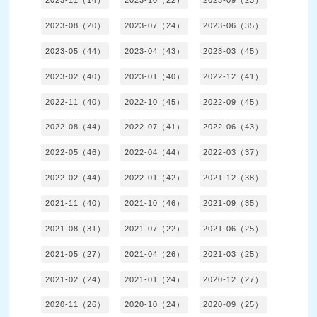
2023-11（14）
2023-10（22）
2023-09（23）
2023-08（20）
2023-07（24）
2023-06（35）
2023-05（44）
2023-04（43）
2023-03（45）
2023-02（40）
2023-01（40）
2022-12（41）
2022-11（40）
2022-10（45）
2022-09（45）
2022-08（44）
2022-07（41）
2022-06（43）
2022-05（46）
2022-04（44）
2022-03（37）
2022-02（44）
2022-01（42）
2021-12（38）
2021-11（40）
2021-10（46）
2021-09（35）
2021-08（31）
2021-07（22）
2021-06（25）
2021-05（27）
2021-04（26）
2021-03（25）
2021-02（24）
2021-01（24）
2020-12（27）
2020-11（26）
2020-10（24）
2020-09（25）