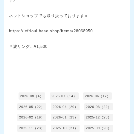
す♪
ネットショップでも取り扱っております☀️
https://lefrioul.base.shop/items/28068950
＊波リング…¥1,500
2026-08（4）
2026-07（14）
2026-06（17）
2026-05（22）
2026-04（20）
2026-03（22）
2026-02（19）
2026-01（23）
2025-12（23）
2025-11（23）
2025-10（21）
2025-09（20）