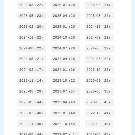
2025-08（22）
2025-07（20）
2025-06（21）
2025-05（23）
2025-04（20）
2025-03（22）
2025-02（20）
2025-01（20）
2024-12（22）
2024-11（22）
2024-10（20）
2024-09（21）
2024-08（22）
2024-07（20）
2024-06（22）
2024-05（21）
2024-04（18）
2024-03（22）
2024-02（17）
2024-01（16）
2023-12（22）
2023-11（14）
2023-10（22）
2023-09（23）
2023-08（20）
2023-07（24）
2023-06（35）
2023-05（44）
2023-04（43）
2023-03（45）
2023-02（40）
2023-01（40）
2022-12（41）
2022-11（40）
2022-10（45）
2022-09（45）
2022-08（44）
2022-07（41）
2022-06（43）