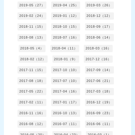
2019-05（27）
2019-04（25）
2019-03（26）
2019-02（24）
2019-01（12）
2018-12（12）
2018-11（15）
2018-10（15）
2018-09（17）
2018-08（13）
2018-07（16）
2018-06（14）
2018-05（4）
2018-04（11）
2018-03（16）
2018-02（12）
2018-01（9）
2017-12（16）
2017-11（15）
2017-10（10）
2017-09（14）
2017-08（18）
2017-07（10）
2017-06（21）
2017-05（22）
2017-04（16）
2017-03（18）
2017-02（11）
2017-01（17）
2016-12（19）
2016-11（16）
2016-10（13）
2016-09（23）
2016-08（12）
2016-07（11）
2016-06（11）
2016-05（20）
2016-04（23）
2016-03（1）