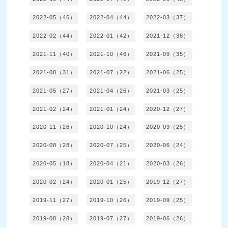
2022-05（46）
2022-04（44）
2022-03（37）
2022-02（44）
2022-01（42）
2021-12（38）
2021-11（40）
2021-10（46）
2021-09（35）
2021-08（31）
2021-07（22）
2021-06（25）
2021-05（27）
2021-04（26）
2021-03（25）
2021-02（24）
2021-01（24）
2020-12（27）
2020-11（26）
2020-10（24）
2020-09（25）
2020-08（28）
2020-07（25）
2020-06（24）
2020-05（18）
2020-04（21）
2020-03（26）
2020-02（24）
2020-01（25）
2019-12（27）
2019-11（27）
2019-10（26）
2019-09（25）
2019-08（28）
2019-07（27）
2019-06（26）