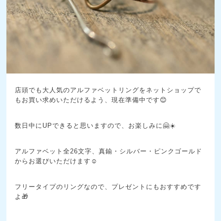
店頭でも大人気のアルファベットリングをネットショップで
もお買い求めいただけるよう、現在準備中です😊
数日中にUPできると思いますので、お楽しみに🤗☀️
アルファベット全26文字、真鍮・シルバー・ピンクゴールド
からお選びいただけます☺️
フリータイプのリングなので、プレゼントにもおすすめです
よ🎁