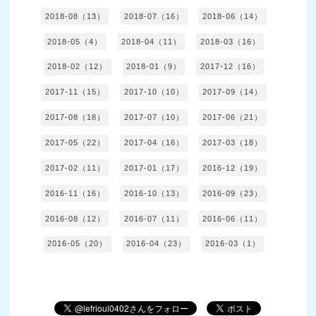
2018-08（13）
2018-07（16）
2018-06（14）
2018-05（4）
2018-04（11）
2018-03（16）
2018-02（12）
2018-01（9）
2017-12（16）
2017-11（15）
2017-10（10）
2017-09（14）
2017-08（18）
2017-07（10）
2017-06（21）
2017-05（22）
2017-04（16）
2017-03（18）
2017-02（11）
2017-01（17）
2016-12（19）
2016-11（16）
2016-10（13）
2016-09（23）
2016-08（12）
2016-07（11）
2016-06（11）
2016-05（20）
2016-04（23）
2016-03（1）