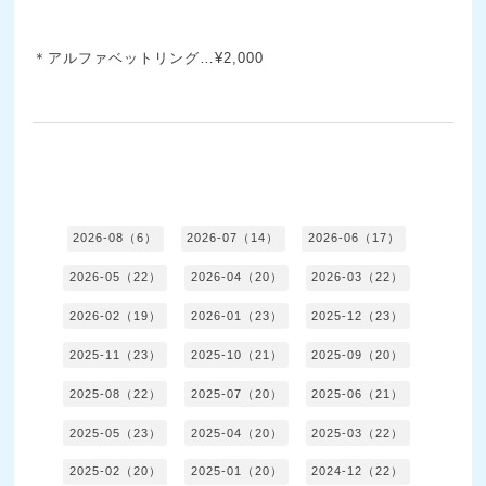
＊アルファベットリング…¥2,000
2026-08（6）
2026-07（14）
2026-06（17）
2026-05（22）
2026-04（20）
2026-03（22）
2026-02（19）
2026-01（23）
2025-12（23）
2025-11（23）
2025-10（21）
2025-09（20）
2025-08（22）
2025-07（20）
2025-06（21）
2025-05（23）
2025-04（20）
2025-03（22）
2025-02（20）
2025-01（20）
2024-12（22）