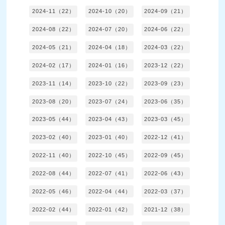
2024-11（22）
2024-10（20）
2024-09（21）
2024-08（22）
2024-07（20）
2024-06（22）
2024-05（21）
2024-04（18）
2024-03（22）
2024-02（17）
2024-01（16）
2023-12（22）
2023-11（14）
2023-10（22）
2023-09（23）
2023-08（20）
2023-07（24）
2023-06（35）
2023-05（44）
2023-04（43）
2023-03（45）
2023-02（40）
2023-01（40）
2022-12（41）
2022-11（40）
2022-10（45）
2022-09（45）
2022-08（44）
2022-07（41）
2022-06（43）
2022-05（46）
2022-04（44）
2022-03（37）
2022-02（44）
2022-01（42）
2021-12（38）