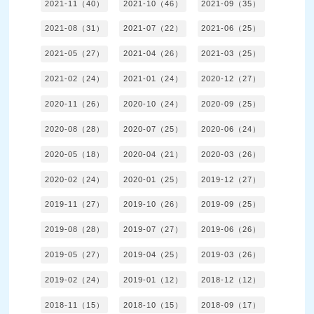
2021-11（40）
2021-10（46）
2021-09（35）
2021-08（31）
2021-07（22）
2021-06（25）
2021-05（27）
2021-04（26）
2021-03（25）
2021-02（24）
2021-01（24）
2020-12（27）
2020-11（26）
2020-10（24）
2020-09（25）
2020-08（28）
2020-07（25）
2020-06（24）
2020-05（18）
2020-04（21）
2020-03（26）
2020-02（24）
2020-01（25）
2019-12（27）
2019-11（27）
2019-10（26）
2019-09（25）
2019-08（28）
2019-07（27）
2019-06（26）
2019-05（27）
2019-04（25）
2019-03（26）
2019-02（24）
2019-01（12）
2018-12（12）
2018-11（15）
2018-10（15）
2018-09（17）