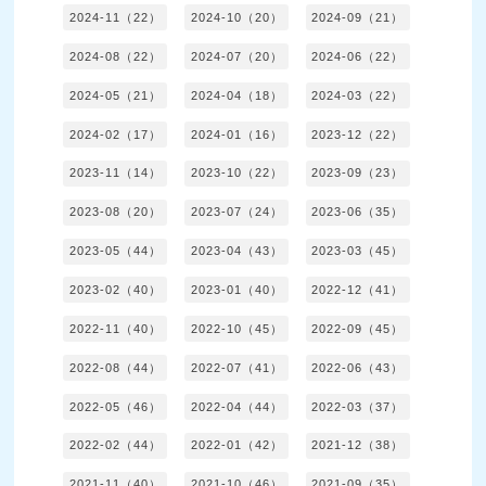
2024-11（22）
2024-10（20）
2024-09（21）
2024-08（22）
2024-07（20）
2024-06（22）
2024-05（21）
2024-04（18）
2024-03（22）
2024-02（17）
2024-01（16）
2023-12（22）
2023-11（14）
2023-10（22）
2023-09（23）
2023-08（20）
2023-07（24）
2023-06（35）
2023-05（44）
2023-04（43）
2023-03（45）
2023-02（40）
2023-01（40）
2022-12（41）
2022-11（40）
2022-10（45）
2022-09（45）
2022-08（44）
2022-07（41）
2022-06（43）
2022-05（46）
2022-04（44）
2022-03（37）
2022-02（44）
2022-01（42）
2021-12（38）
2021-11（40）
2021-10（46）
2021-09（35）