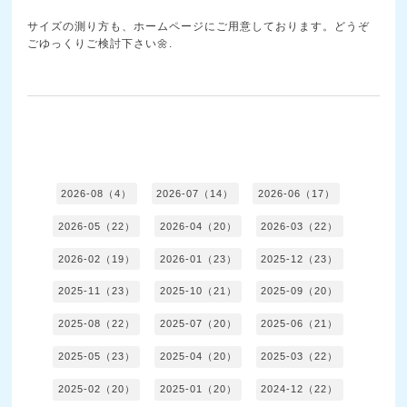
サイズの測り方も、ホームページにご用意しております。どうぞ
ごゆっくりご検討下さい🌼.
2026-08（4）
2026-07（14）
2026-06（17）
2026-05（22）
2026-04（20）
2026-03（22）
2026-02（19）
2026-01（23）
2025-12（23）
2025-11（23）
2025-10（21）
2025-09（20）
2025-08（22）
2025-07（20）
2025-06（21）
2025-05（23）
2025-04（20）
2025-03（22）
2025-02（20）
2025-01（20）
2024-12（22）