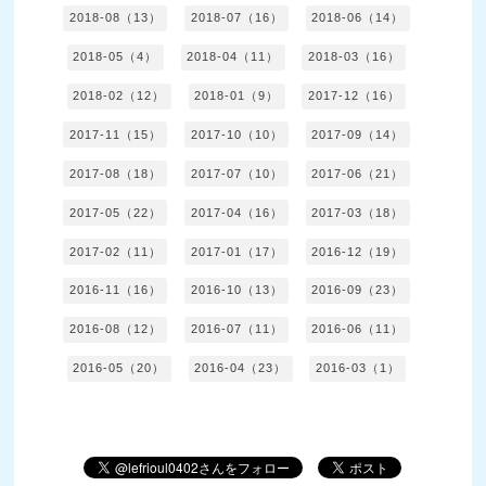
2018-08（13）
2018-07（16）
2018-06（14）
2018-05（4）
2018-04（11）
2018-03（16）
2018-02（12）
2018-01（9）
2017-12（16）
2017-11（15）
2017-10（10）
2017-09（14）
2017-08（18）
2017-07（10）
2017-06（21）
2017-05（22）
2017-04（16）
2017-03（18）
2017-02（11）
2017-01（17）
2016-12（19）
2016-11（16）
2016-10（13）
2016-09（23）
2016-08（12）
2016-07（11）
2016-06（11）
2016-05（20）
2016-04（23）
2016-03（1）