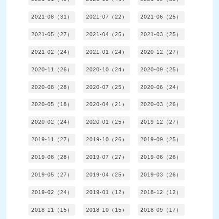
2021-08（31）
2021-07（22）
2021-06（25）
2021-05（27）
2021-04（26）
2021-03（25）
2021-02（24）
2021-01（24）
2020-12（27）
2020-11（26）
2020-10（24）
2020-09（25）
2020-08（28）
2020-07（25）
2020-06（24）
2020-05（18）
2020-04（21）
2020-03（26）
2020-02（24）
2020-01（25）
2019-12（27）
2019-11（27）
2019-10（26）
2019-09（25）
2019-08（28）
2019-07（27）
2019-06（26）
2019-05（27）
2019-04（25）
2019-03（26）
2019-02（24）
2019-01（12）
2018-12（12）
2018-11（15）
2018-10（15）
2018-09（17）