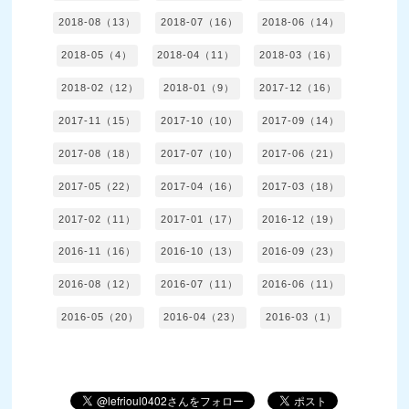
2018-08（13）
2018-07（16）
2018-06（14）
2018-05（4）
2018-04（11）
2018-03（16）
2018-02（12）
2018-01（9）
2017-12（16）
2017-11（15）
2017-10（10）
2017-09（14）
2017-08（18）
2017-07（10）
2017-06（21）
2017-05（22）
2017-04（16）
2017-03（18）
2017-02（11）
2017-01（17）
2016-12（19）
2016-11（16）
2016-10（13）
2016-09（23）
2016-08（12）
2016-07（11）
2016-06（11）
2016-05（20）
2016-04（23）
2016-03（1）