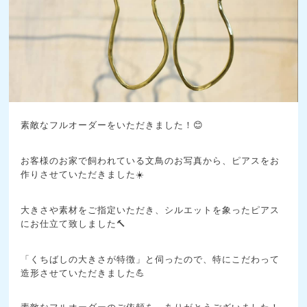
素敵なフルオーダーをいただきました！😊
お客様のお家で飼われている文鳥のお写真から、ピアスをお
作りさせていただきました☀️
大きさや素材をご指定いただき、シルエットを象ったピアス
にお仕立て致しました🔨
「くちばしの大きさが特徴」と伺ったので、特にこだわって
造形させていただきました💪