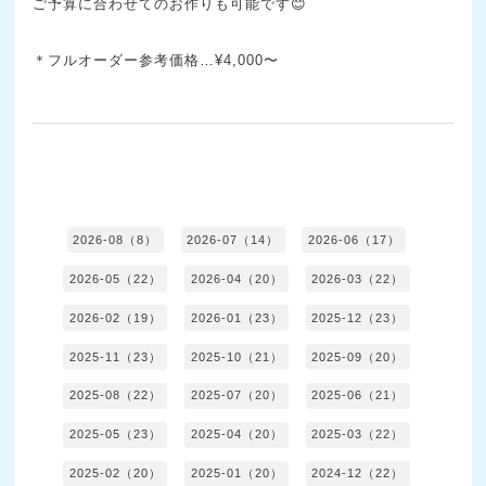
ご予算に合わせてのお作りも可能です😊
＊フルオーダー参考価格…¥4,000〜
2026-08（8）
2026-07（14）
2026-06（17）
2026-05（22）
2026-04（20）
2026-03（22）
2026-02（19）
2026-01（23）
2025-12（23）
2025-11（23）
2025-10（21）
2025-09（20）
2025-08（22）
2025-07（20）
2025-06（21）
2025-05（23）
2025-04（20）
2025-03（22）
2025-02（20）
2025-01（20）
2024-12（22）