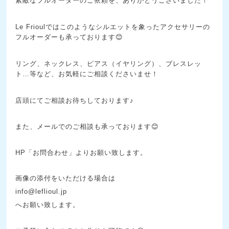
素敵なフルオーダーのご依頼を、ありがとうございました！
Le Frioulではこのようなシルエットを象ったアクセサリーの
フルオーダーも承っております😊
リング、ネックレス、ピアス（イヤリング）、ブレスレッ
ト…等など、お気軽にご相談くださいませ！
店頭にてご相談お待ちしております♪
また、メールでのご相談も承っております😊
HP「お問合わせ」よりお願い致します。
画像の添付をいただける場合は
info@leflioul.jp
へお願い致します。