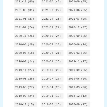
2021-11（40）
2021-10（46）
2021-09（35）
2021-08（31）
2021-07（22）
2021-06（25）
2021-05（27）
2021-04（26）
2021-03（25）
2021-02（24）
2021-01（24）
2020-12（27）
2020-11（26）
2020-10（24）
2020-09（25）
2020-08（28）
2020-07（25）
2020-06（24）
2020-05（18）
2020-04（21）
2020-03（26）
2020-02（24）
2020-01（25）
2019-12（27）
2019-11（27）
2019-10（26）
2019-09（25）
2019-08（28）
2019-07（27）
2019-06（26）
2019-05（27）
2019-04（25）
2019-03（26）
2019-02（24）
2019-01（12）
2018-12（12）
2018-11（15）
2018-10（15）
2018-09（17）