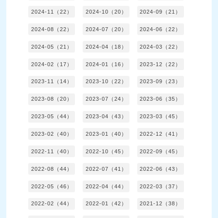
2024-11（22）
2024-10（20）
2024-09（21）
2024-08（22）
2024-07（20）
2024-06（22）
2024-05（21）
2024-04（18）
2024-03（22）
2024-02（17）
2024-01（16）
2023-12（22）
2023-11（14）
2023-10（22）
2023-09（23）
2023-08（20）
2023-07（24）
2023-06（35）
2023-05（44）
2023-04（43）
2023-03（45）
2023-02（40）
2023-01（40）
2022-12（41）
2022-11（40）
2022-10（45）
2022-09（45）
2022-08（44）
2022-07（41）
2022-06（43）
2022-05（46）
2022-04（44）
2022-03（37）
2022-02（44）
2022-01（42）
2021-12（38）