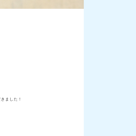
だきました！