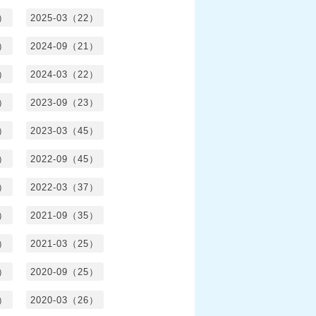
0）
2025-03（22）
0）
2024-09（21）
8）
2024-03（22）
2）
2023-09（23）
3）
2023-03（45）
5）
2022-09（45）
4）
2022-03（37）
6）
2021-09（35）
6）
2021-03（25）
4）
2020-09（25）
1）
2020-03（26）