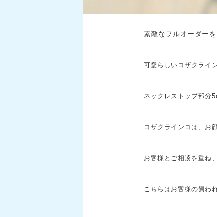
素敵なフルオーダーを
可愛らしいコザクライン
ネックレストップ部分5
コザクラインコは、お顔
お客様とご相談を重ね
こちらはお客様の飼われ