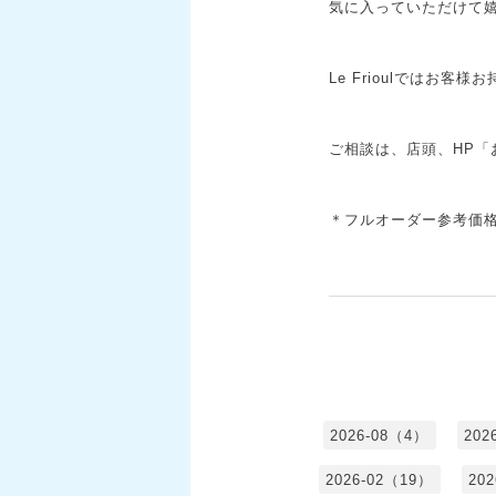
気に入っていただけて嬉
Le Frioulではお
ご相談は、店頭、HP「
＊フルオーダー参考価格…
2026-08（4）
202
2026-02（19）
20