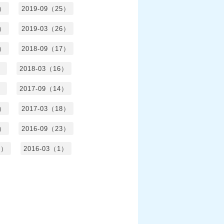
6）
2019-09（25）
5）
2019-03（26）
5）
2018-09（17）
）
2018-03（16）
）
2017-09（14）
6）
2017-03（18）
3）
2016-09（23）
3）
2016-03（1）