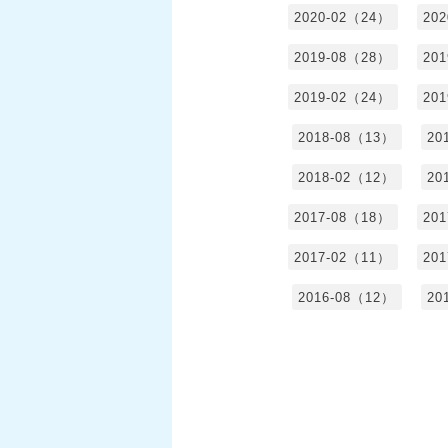
2020-02（24）
20
2019-08（28）
20
2019-02（24）
20
2018-08（13）
20
2018-02（12）
20
2017-08（18）
20
2017-02（11）
20
2016-08（12）
20