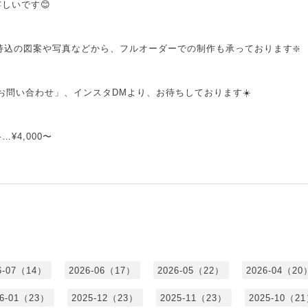
しいです😊
客様お持込の図案や写真などから、フルオーダーでの制作も承っております❇️
お問い合わせ」、インスタDMより、お待ちしております☀️
¥4,000〜
6-07（14）
2026-06（17）
2026-05（22）
2026-04（20
26-01（23）
2025-12（23）
2025-11（23）
2025-10（2