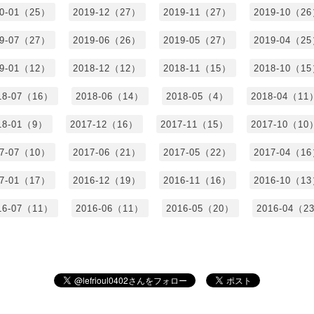
20-01（25）
2019-12（27）
2019-11（27）
2019-10（2
19-07（27）
2019-06（26）
2019-05（27）
2019-04（2
19-01（12）
2018-12（12）
2018-11（15）
2018-10（1
18-07（16）
2018-06（14）
2018-05（4）
2018-04（11
18-01（9）
2017-12（16）
2017-11（15）
2017-10（10
17-07（10）
2017-06（21）
2017-05（22）
2017-04（1
17-01（17）
2016-12（19）
2016-11（16）
2016-10（1
16-07（11）
2016-06（11）
2016-05（20）
2016-04（2