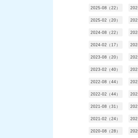
2025-08（22）
20
2025-02（20）
20
2024-08（22）
20
2024-02（17）
20
2023-08（20）
20
2023-02（40）
20
2022-08（44）
20
2022-02（44）
20
2021-08（31）
20
2021-02（24）
20
2020-08（28）
20