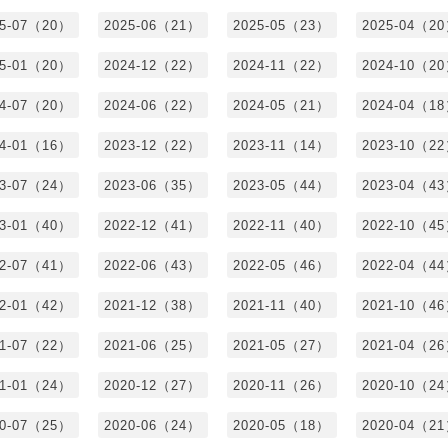
25-07（20）
2025-06（21）
2025-05（23）
2025-04（2
25-01（20）
2024-12（22）
2024-11（22）
2024-10（2
24-07（20）
2024-06（22）
2024-05（21）
2024-04（1
24-01（16）
2023-12（22）
2023-11（14）
2023-10（2
23-07（24）
2023-06（35）
2023-05（44）
2023-04（4
23-01（40）
2022-12（41）
2022-11（40）
2022-10（4
22-07（41）
2022-06（43）
2022-05（46）
2022-04（4
22-01（42）
2021-12（38）
2021-11（40）
2021-10（4
21-07（22）
2021-06（25）
2021-05（27）
2021-04（2
21-01（24）
2020-12（27）
2020-11（26）
2020-10（2
20-07（25）
2020-06（24）
2020-05（18）
2020-04（2