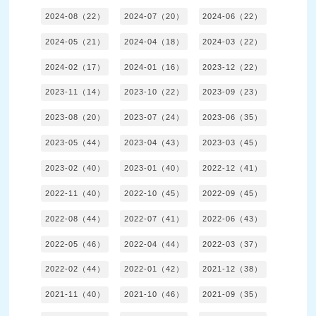
2024-08（22）
2024-07（20）
2024-06（22）
2024-05（21）
2024-04（18）
2024-03（22）
2024-02（17）
2024-01（16）
2023-12（22）
2023-11（14）
2023-10（22）
2023-09（23）
2023-08（20）
2023-07（24）
2023-06（35）
2023-05（44）
2023-04（43）
2023-03（45）
2023-02（40）
2023-01（40）
2022-12（41）
2022-11（40）
2022-10（45）
2022-09（45）
2022-08（44）
2022-07（41）
2022-06（43）
2022-05（46）
2022-04（44）
2022-03（37）
2022-02（44）
2022-01（42）
2021-12（38）
2021-11（40）
2021-10（46）
2021-09（35）