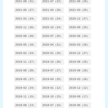
2021-08（31）
2021-07（22）
2021-06（25）
2021-05（27）
2021-04（26）
2021-03（25）
2021-02（24）
2021-01（24）
2020-12（27）
2020-11（26）
2020-10（24）
2020-09（25）
2020-08（28）
2020-07（25）
2020-06（24）
2020-05（18）
2020-04（21）
2020-03（26）
2020-02（24）
2020-01（25）
2019-12（27）
2019-11（27）
2019-10（26）
2019-09（25）
2019-08（28）
2019-07（27）
2019-06（26）
2019-05（27）
2019-04（25）
2019-03（26）
2019-02（24）
2019-01（12）
2018-12（12）
2018-11（15）
2018-10（15）
2018-09（17）
2018-08（13）
2018-07（16）
2018-06（14）