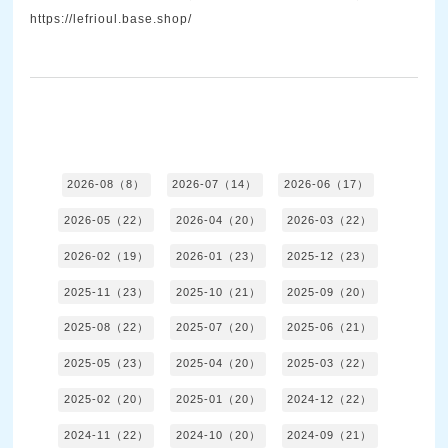
https://lefrioul.base.shop/
2026-08（8）
2026-07（14）
2026-06（17）
2026-05（22）
2026-04（20）
2026-03（22）
2026-02（19）
2026-01（23）
2025-12（23）
2025-11（23）
2025-10（21）
2025-09（20）
2025-08（22）
2025-07（20）
2025-06（21）
2025-05（23）
2025-04（20）
2025-03（22）
2025-02（20）
2025-01（20）
2024-12（22）
2024-11（22）
2024-10（20）
2024-09（21）