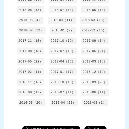
2018-08（13）
2018-07（16）
2018-06（14）
2018-05（4）
2018-04（11）
2018-03（16）
2018-02（12）
2018-01（9）
2017-12（16）
2017-11（15）
2017-10（10）
2017-09（14）
2017-08（18）
2017-07（10）
2017-06（21）
2017-05（22）
2017-04（16）
2017-03（18）
2017-02（11）
2017-01（17）
2016-12（19）
2016-11（16）
2016-10（13）
2016-09（23）
2016-08（12）
2016-07（11）
2016-06（11）
2016-05（20）
2016-04（23）
2016-03（1）