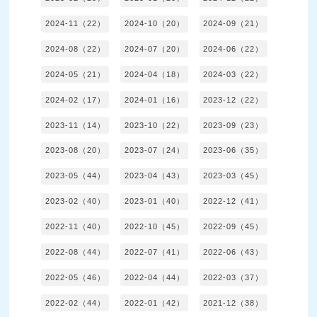
2024-11（22）
2024-10（20）
2024-09（21）
2024-08（22）
2024-07（20）
2024-06（22）
2024-05（21）
2024-04（18）
2024-03（22）
2024-02（17）
2024-01（16）
2023-12（22）
2023-11（14）
2023-10（22）
2023-09（23）
2023-08（20）
2023-07（24）
2023-06（35）
2023-05（44）
2023-04（43）
2023-03（45）
2023-02（40）
2023-01（40）
2022-12（41）
2022-11（40）
2022-10（45）
2022-09（45）
2022-08（44）
2022-07（41）
2022-06（43）
2022-05（46）
2022-04（44）
2022-03（37）
2022-02（44）
2022-01（42）
2021-12（38）