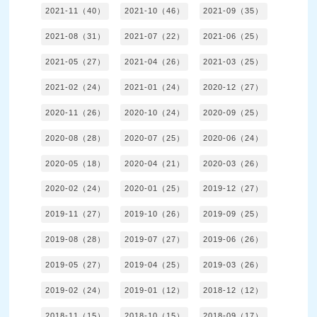
2021-11（40）
2021-10（46）
2021-09（35）
2021-08（31）
2021-07（22）
2021-06（25）
2021-05（27）
2021-04（26）
2021-03（25）
2021-02（24）
2021-01（24）
2020-12（27）
2020-11（26）
2020-10（24）
2020-09（25）
2020-08（28）
2020-07（25）
2020-06（24）
2020-05（18）
2020-04（21）
2020-03（26）
2020-02（24）
2020-01（25）
2019-12（27）
2019-11（27）
2019-10（26）
2019-09（25）
2019-08（28）
2019-07（27）
2019-06（26）
2019-05（27）
2019-04（25）
2019-03（26）
2019-02（24）
2019-01（12）
2018-12（12）
2018-11（15）
2018-10（15）
2018-09（17）