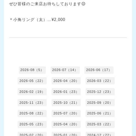
ぜひ皆様のご来店お待ちしております😌
＊小角リング（太）…¥2,000
2026-08（5）
2026-07（14）
2026-06（17）
2026-05（22）
2026-04（20）
2026-03（22）
2026-02（19）
2026-01（23）
2025-12（23）
2025-11（23）
2025-10（21）
2025-09（20）
2025-08（22）
2025-07（20）
2025-06（21）
2025-05（23）
2025-04（20）
2025-03（22）
2025-02（20）
2025-01（20）
2024-12（22）