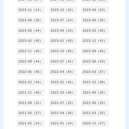
2023-11（14）
2023-10（22）
2023-09（23）
2023-08（20）
2023-07（24）
2023-06（35）
2023-05（44）
2023-04（43）
2023-03（45）
2023-02（40）
2023-01（40）
2022-12（41）
2022-11（40）
2022-10（45）
2022-09（45）
2022-08（44）
2022-07（41）
2022-06（43）
2022-05（46）
2022-04（44）
2022-03（37）
2022-02（44）
2022-01（42）
2021-12（38）
2021-11（40）
2021-10（46）
2021-09（35）
2021-08（31）
2021-07（22）
2021-06（25）
2021-05（27）
2021-04（26）
2021-03（25）
2021-02（24）
2021-01（24）
2020-12（27）