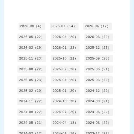
2026-08（4）
2026-07（14）
2026-06（17）
2026-05（22）
2026-04（20）
2026-03（22）
2026-02（19）
2026-01（23）
2025-12（23）
2025-11（23）
2025-10（21）
2025-09（20）
2025-08（22）
2025-07（20）
2025-06（21）
2025-05（23）
2025-04（20）
2025-03（22）
2025-02（20）
2025-01（20）
2024-12（22）
2024-11（22）
2024-10（20）
2024-09（21）
2024-08（22）
2024-07（20）
2024-06（22）
2024-05（21）
2024-04（18）
2024-03（22）
2024-02（17）
2024-01（16）
2023-12（22）