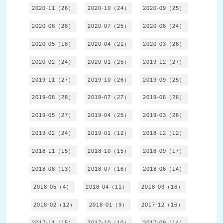
2020-11（26）
2020-10（24）
2020-09（25）
2020-08（28）
2020-07（25）
2020-06（24）
2020-05（18）
2020-04（21）
2020-03（26）
2020-02（24）
2020-01（25）
2019-12（27）
2019-11（27）
2019-10（26）
2019-09（25）
2019-08（28）
2019-07（27）
2019-06（26）
2019-05（27）
2019-04（25）
2019-03（26）
2019-02（24）
2019-01（12）
2018-12（12）
2018-11（15）
2018-10（15）
2018-09（17）
2018-08（13）
2018-07（16）
2018-06（14）
2018-05（4）
2018-04（11）
2018-03（16）
2018-02（12）
2018-01（9）
2017-12（16）
2017-11（15）
2017-10（10）
2017-09（14）