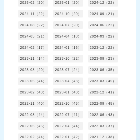
2025-02（20）
2025-01（20）
2024-12（22）
2024-11（22）
2024-10（20）
2024-09（21）
2024-08（22）
2024-07（20）
2024-06（22）
2024-05（21）
2024-04（18）
2024-03（22）
2024-02（17）
2024-01（16）
2023-12（22）
2023-11（14）
2023-10（22）
2023-09（23）
2023-08（20）
2023-07（24）
2023-06（35）
2023-05（44）
2023-04（43）
2023-03（45）
2023-02（40）
2023-01（40）
2022-12（41）
2022-11（40）
2022-10（45）
2022-09（45）
2022-08（44）
2022-07（41）
2022-06（43）
2022-05（46）
2022-04（44）
2022-03（37）
2022-02（44）
2022-01（42）
2021-12（38）