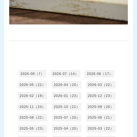
2026-08（7）
2026-07（14）
2026-06（17）
2026-05（22）
2026-04（20）
2026-03（22）
2026-02（19）
2026-01（23）
2025-12（23）
2025-11（23）
2025-10（21）
2025-09（20）
2025-08（22）
2025-07（20）
2025-06（21）
2025-05（23）
2025-04（20）
2025-03（22）