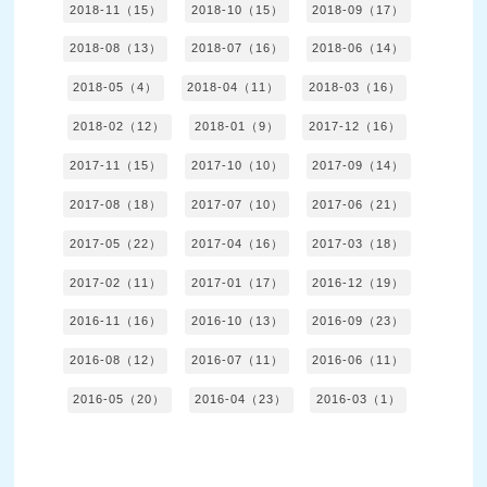
2018-11（15）
2018-10（15）
2018-09（17）
2018-08（13）
2018-07（16）
2018-06（14）
2018-05（4）
2018-04（11）
2018-03（16）
2018-02（12）
2018-01（9）
2017-12（16）
2017-11（15）
2017-10（10）
2017-09（14）
2017-08（18）
2017-07（10）
2017-06（21）
2017-05（22）
2017-04（16）
2017-03（18）
2017-02（11）
2017-01（17）
2016-12（19）
2016-11（16）
2016-10（13）
2016-09（23）
2016-08（12）
2016-07（11）
2016-06（11）
2016-05（20）
2016-04（23）
2016-03（1）