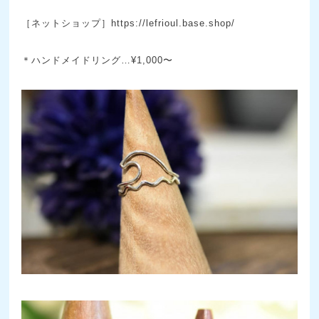
［ネットショップ］
https://lefrioul.base.shop/
＊ハンドメイドリング…¥1,000〜