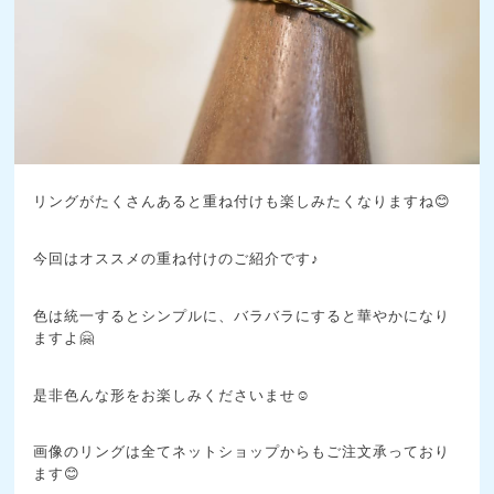
リングがたくさんあると重ね付けも楽しみたくなりますね😊
今回はオススメの重ね付けのご紹介です♪
色は統一するとシンプルに、バラバラにすると華やかになり
ますよ🤗
是非色んな形をお楽しみくださいませ☺️
画像のリングは全てネットショップからもご注文承っており
ます😊