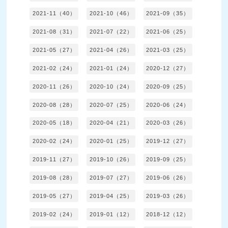
2021-11（40）
2021-10（46）
2021-09（35）
2021-08（31）
2021-07（22）
2021-06（25）
2021-05（27）
2021-04（26）
2021-03（25）
2021-02（24）
2021-01（24）
2020-12（27）
2020-11（26）
2020-10（24）
2020-09（25）
2020-08（28）
2020-07（25）
2020-06（24）
2020-05（18）
2020-04（21）
2020-03（26）
2020-02（24）
2020-01（25）
2019-12（27）
2019-11（27）
2019-10（26）
2019-09（25）
2019-08（28）
2019-07（27）
2019-06（26）
2019-05（27）
2019-04（25）
2019-03（26）
2019-02（24）
2019-01（12）
2018-12（12）