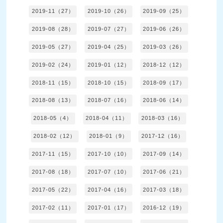
2019-11（27）
2019-10（26）
2019-09（25）
2019-08（28）
2019-07（27）
2019-06（26）
2019-05（27）
2019-04（25）
2019-03（26）
2019-02（24）
2019-01（12）
2018-12（12）
2018-11（15）
2018-10（15）
2018-09（17）
2018-08（13）
2018-07（16）
2018-06（14）
2018-05（4）
2018-04（11）
2018-03（16）
2018-02（12）
2018-01（9）
2017-12（16）
2017-11（15）
2017-10（10）
2017-09（14）
2017-08（18）
2017-07（10）
2017-06（21）
2017-05（22）
2017-04（16）
2017-03（18）
2017-02（11）
2017-01（17）
2016-12（19）