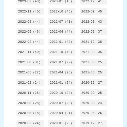
2023-02（40）
2023-01（40）
2022-12（41）
2022-11（40）
2022-10（45）
2022-09（45）
2022-08（44）
2022-07（41）
2022-06（43）
2022-05（46）
2022-04（44）
2022-03（37）
2022-02（44）
2022-01（42）
2021-12（38）
2021-11（40）
2021-10（46）
2021-09（35）
2021-08（31）
2021-07（22）
2021-06（25）
2021-05（27）
2021-04（26）
2021-03（25）
2021-02（24）
2021-01（24）
2020-12（27）
2020-11（26）
2020-10（24）
2020-09（25）
2020-08（28）
2020-07（25）
2020-06（24）
2020-05（18）
2020-04（21）
2020-03（26）
2020-02（24）
2020-01（25）
2019-12（27）