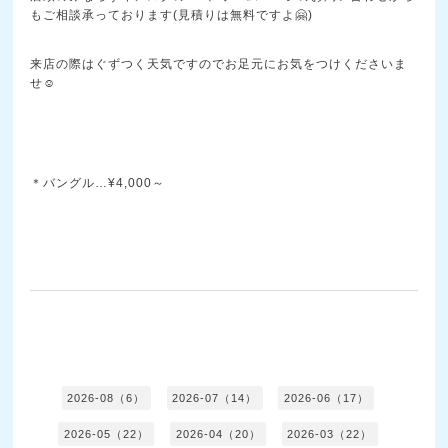
もご相談承っております(見積りは無料ですよ🤗)
来店の際はぐずつく天気ですのでお足元にお気をつけくださいま
せ☺️
＊バングル…¥4,000～
2026-08（6）
2026-07（14）
2026-06（17）
2026-05（22）
2026-04（20）
2026-03（22）