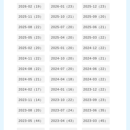
2026-02（19）
2026-01（23）
2025-12（23）
2025-11（23）
2025-10（21）
2025-09（20）
2025-08（22）
2025-07（20）
2025-06（21）
2025-05（23）
2025-04（20）
2025-03（22）
2025-02（20）
2025-01（20）
2024-12（22）
2024-11（22）
2024-10（20）
2024-09（21）
2024-08（22）
2024-07（20）
2024-06（22）
2024-05（21）
2024-04（18）
2024-03（22）
2024-02（17）
2024-01（16）
2023-12（22）
2023-11（14）
2023-10（22）
2023-09（23）
2023-08（20）
2023-07（24）
2023-06（35）
2023-05（44）
2023-04（43）
2023-03（45）