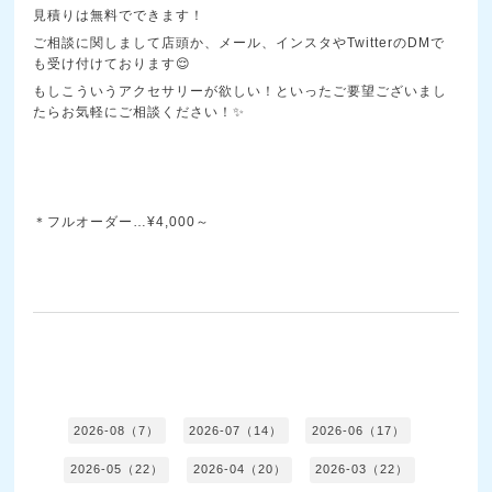
見積りは無料でできます！
ご相談に関しまして店頭か、メール、インスタやTwitterのDMで
も受け付けております😌
もしこういうアクセサリーが欲しい！といったご要望ございまし
たらお気軽にご相談ください！✨
＊フルオーダー…¥4,000～
2026-08（7）
2026-07（14）
2026-06（17）
2026-05（22）
2026-04（20）
2026-03（22）