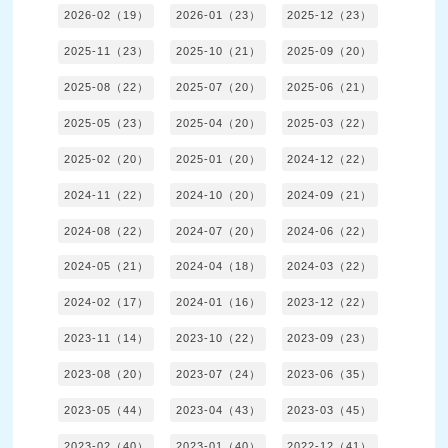
2026-02（19）
2026-01（23）
2025-12（23）
2025-11（23）
2025-10（21）
2025-09（20）
2025-08（22）
2025-07（20）
2025-06（21）
2025-05（23）
2025-04（20）
2025-03（22）
2025-02（20）
2025-01（20）
2024-12（22）
2024-11（22）
2024-10（20）
2024-09（21）
2024-08（22）
2024-07（20）
2024-06（22）
2024-05（21）
2024-04（18）
2024-03（22）
2024-02（17）
2024-01（16）
2023-12（22）
2023-11（14）
2023-10（22）
2023-09（23）
2023-08（20）
2023-07（24）
2023-06（35）
2023-05（44）
2023-04（43）
2023-03（45）
2023-02（40）
2023-01（40）
2022-12（41）