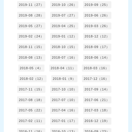
2019-11（27）
2019-10（26）
2019-09（25）
2019-08（28）
2019-07（27）
2019-06（26）
2019-05（27）
2019-04（25）
2019-03（26）
2019-02（24）
2019-01（12）
2018-12（12）
2018-11（15）
2018-10（15）
2018-09（17）
2018-08（13）
2018-07（16）
2018-06（14）
2018-05（4）
2018-04（11）
2018-03（16）
2018-02（12）
2018-01（9）
2017-12（16）
2017-11（15）
2017-10（10）
2017-09（14）
2017-08（18）
2017-07（10）
2017-06（21）
2017-05（22）
2017-04（16）
2017-03（18）
2017-02（11）
2017-01（17）
2016-12（19）
2016-11（16）
2016-10（13）
2016-09（23）