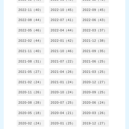
2022-11（40）
2022-10（45）
2022-09（45）
2022-08（44）
2022-07（41）
2022-06（43）
2022-05（46）
2022-04（44）
2022-03（37）
2022-02（44）
2022-01（42）
2021-12（38）
2021-11（40）
2021-10（46）
2021-09（35）
2021-08（31）
2021-07（22）
2021-06（25）
2021-05（27）
2021-04（26）
2021-03（25）
2021-02（24）
2021-01（24）
2020-12（27）
2020-11（26）
2020-10（24）
2020-09（25）
2020-08（28）
2020-07（25）
2020-06（24）
2020-05（18）
2020-04（21）
2020-03（26）
2020-02（24）
2020-01（25）
2019-12（27）