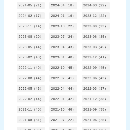
2024-05（21）
2024-04（18）
2024-03（22）
2024-02（17）
2024-01（16）
2023-12（22）
2023-11（14）
2023-10（22）
2023-09（23）
2023-08（20）
2023-07（24）
2023-06（35）
2023-05（44）
2023-04（43）
2023-03（45）
2023-02（40）
2023-01（40）
2022-12（41）
2022-11（40）
2022-10（45）
2022-09（45）
2022-08（44）
2022-07（41）
2022-06（43）
2022-05（46）
2022-04（44）
2022-03（37）
2022-02（44）
2022-01（42）
2021-12（38）
2021-11（40）
2021-10（46）
2021-09（35）
2021-08（31）
2021-07（22）
2021-06（25）