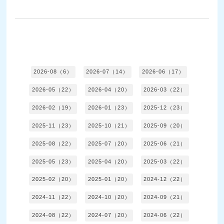
2026-08（6）
2026-07（14）
2026-06（17）
2026-05（22）
2026-04（20）
2026-03（22）
2026-02（19）
2026-01（23）
2025-12（23）
2025-11（23）
2025-10（21）
2025-09（20）
2025-08（22）
2025-07（20）
2025-06（21）
2025-05（23）
2025-04（20）
2025-03（22）
2025-02（20）
2025-01（20）
2024-12（22）
2024-11（22）
2024-10（20）
2024-09（21）
2024-08（22）
2024-07（20）
2024-06（22）