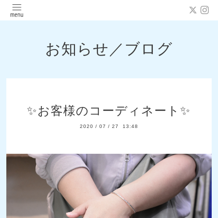
お知らせ／ブログ
✨お客様のコーディネート✨
2020
/
07
/
27 13:48