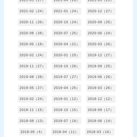
2021-05（27）
2021-04（26）
2021-03（25）
2021-02（24）
2021-01（24）
2020-12（27）
2020-11（26）
2020-10（24）
2020-09（25）
2020-08（28）
2020-07（25）
2020-06（24）
2020-05（18）
2020-04（21）
2020-03（26）
2020-02（24）
2020-01（25）
2019-12（27）
2019-11（27）
2019-10（26）
2019-09（25）
2019-08（28）
2019-07（27）
2019-06（26）
2019-05（27）
2019-04（25）
2019-03（26）
2019-02（24）
2019-01（12）
2018-12（12）
2018-11（15）
2018-10（15）
2018-09（17）
2018-08（13）
2018-07（16）
2018-06（14）
2018-05（4）
2018-04（11）
2018-03（16）