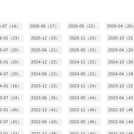
6-07（14）
2026-06（17）
2026-05（22）
2026-04（20
26-01（23）
2025-12（23）
2025-11（23）
2025-10（2
25-07（20）
2025-06（21）
2025-05（23）
2025-04（2
25-01（20）
2024-12（22）
2024-11（22）
2024-10（2
24-07（20）
2024-06（22）
2024-05（21）
2024-04（1
24-01（16）
2023-12（22）
2023-11（14）
2023-10（2
23-07（24）
2023-06（35）
2023-05（44）
2023-04（4
23-01（40）
2022-12（41）
2022-11（40）
2022-10（4
22-07（41）
2022-06（43）
2022-05（46）
2022-04（4
22-01（42）
2021-12（38）
2021-11（40）
2021-10（4