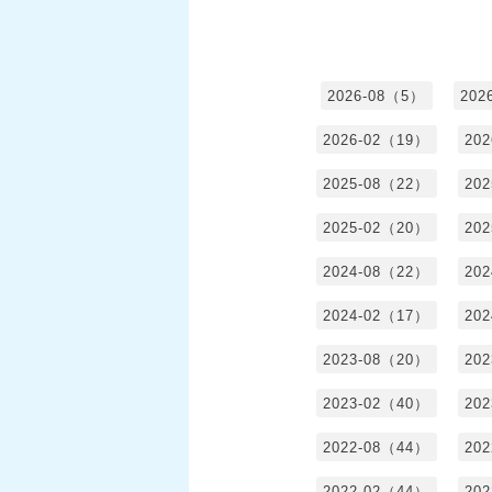
2026-08（5）
202
2026-02（19）
20
2025-08（22）
20
2025-02（20）
20
2024-08（22）
20
2024-02（17）
20
2023-08（20）
20
2023-02（40）
20
2022-08（44）
20
2022-02（44）
20