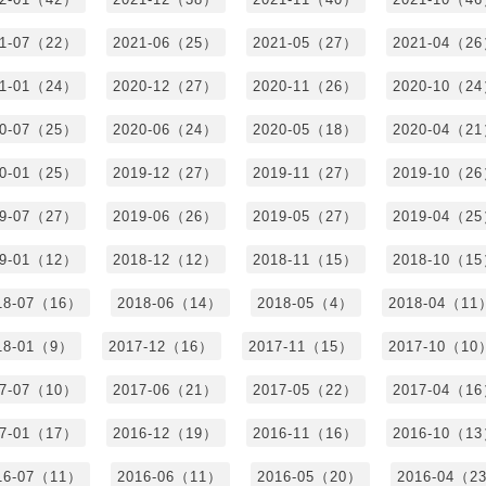
21-07（22）
2021-06（25）
2021-05（27）
2021-04（2
21-01（24）
2020-12（27）
2020-11（26）
2020-10（2
20-07（25）
2020-06（24）
2020-05（18）
2020-04（2
20-01（25）
2019-12（27）
2019-11（27）
2019-10（2
19-07（27）
2019-06（26）
2019-05（27）
2019-04（2
19-01（12）
2018-12（12）
2018-11（15）
2018-10（1
18-07（16）
2018-06（14）
2018-05（4）
2018-04（11
18-01（9）
2017-12（16）
2017-11（15）
2017-10（10
17-07（10）
2017-06（21）
2017-05（22）
2017-04（1
17-01（17）
2016-12（19）
2016-11（16）
2016-10（1
16-07（11）
2016-06（11）
2016-05（20）
2016-04（2