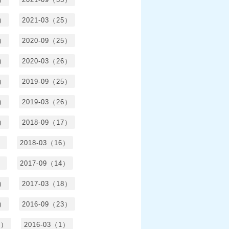
6）
2021-03（25）
4）
2020-09（25）
1）
2020-03（26）
6）
2019-09（25）
5）
2019-03（26）
5）
2018-09（17）
）
2018-03（16）
）
2017-09（14）
6）
2017-03（18）
3）
2016-09（23）
3）
2016-03（1）