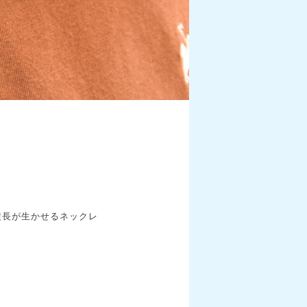
横長が生かせるネックレ