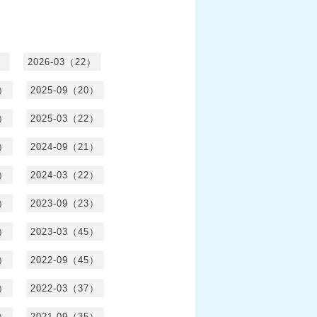
）
2026-03（22）
1）
2025-09（20）
0）
2025-03（22）
0）
2024-09（21）
8）
2024-03（22）
2）
2023-09（23）
3）
2023-03（45）
5）
2022-09（45）
4）
2022-03（37）
6）
2021-09（35）