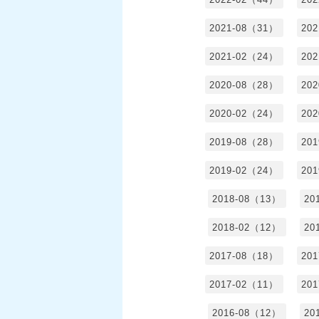
2021-08（31）
20
2021-02（24）
20
2020-08（28）
20
2020-02（24）
20
2019-08（28）
20
2019-02（24）
20
2018-08（13）
20
2018-02（12）
20
2017-08（18）
20
2017-02（11）
20
2016-08（12）
20