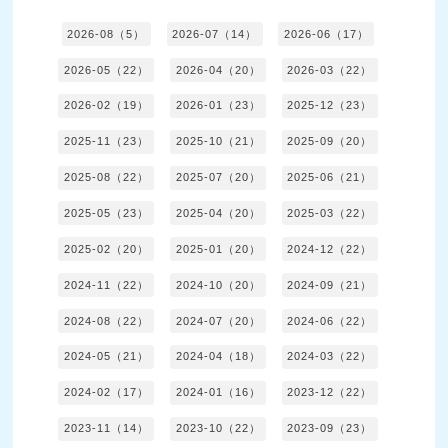
2026-08（5）
2026-07（14）
2026-06（17）
2026-05（22）
2026-04（20）
2026-03（22）
2026-02（19）
2026-01（23）
2025-12（23）
2025-11（23）
2025-10（21）
2025-09（20）
2025-08（22）
2025-07（20）
2025-06（21）
2025-05（23）
2025-04（20）
2025-03（22）
2025-02（20）
2025-01（20）
2024-12（22）
2024-11（22）
2024-10（20）
2024-09（21）
2024-08（22）
2024-07（20）
2024-06（22）
2024-05（21）
2024-04（18）
2024-03（22）
2024-02（17）
2024-01（16）
2023-12（22）
2023-11（14）
2023-10（22）
2023-09（23）