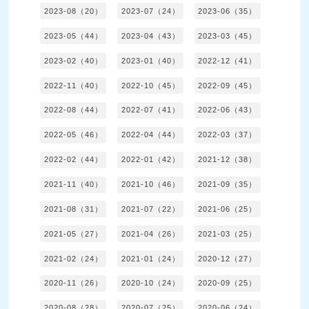
2023-08（20）
2023-07（24）
2023-06（35）
2023-05（44）
2023-04（43）
2023-03（45）
2023-02（40）
2023-01（40）
2022-12（41）
2022-11（40）
2022-10（45）
2022-09（45）
2022-08（44）
2022-07（41）
2022-06（43）
2022-05（46）
2022-04（44）
2022-03（37）
2022-02（44）
2022-01（42）
2021-12（38）
2021-11（40）
2021-10（46）
2021-09（35）
2021-08（31）
2021-07（22）
2021-06（25）
2021-05（27）
2021-04（26）
2021-03（25）
2021-02（24）
2021-01（24）
2020-12（27）
2020-11（26）
2020-10（24）
2020-09（25）
2020-08（28）
2020-07（25）
2020-06（24）