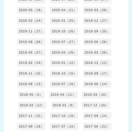
2020-05（18）
2020-04（21）
2020-03（26）
2020-02（24）
2020-01（25）
2019-12（27）
2019-11（27）
2019-10（26）
2019-09（25）
2019-08（28）
2019-07（27）
2019-06（26）
2019-05（27）
2019-04（25）
2019-03（26）
2019-02（24）
2019-01（12）
2018-12（12）
2018-11（15）
2018-10（15）
2018-09（17）
2018-08（13）
2018-07（16）
2018-06（14）
2018-05（4）
2018-04（11）
2018-03（16）
2018-02（12）
2018-01（9）
2017-12（16）
2017-11（15）
2017-10（10）
2017-09（14）
2017-08（18）
2017-07（10）
2017-06（21）