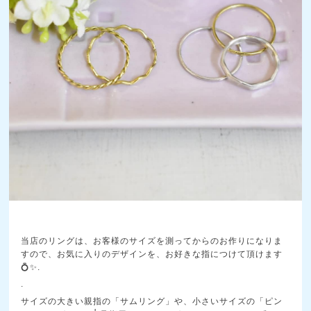
当店のリングは、お客様のサイズを測ってからのお作りになりま
すので、お気に入りのデザインを、お好きな指につけて頂けます
💍✨.
.
サイズの大きい親指の「サムリング」や、小さいサイズの「ピン