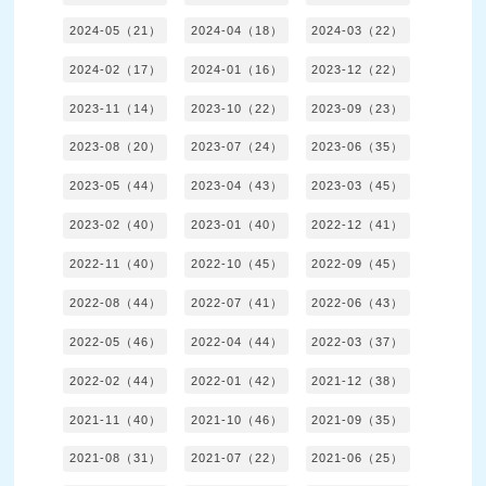
2024-05（21）
2024-04（18）
2024-03（22）
2024-02（17）
2024-01（16）
2023-12（22）
2023-11（14）
2023-10（22）
2023-09（23）
2023-08（20）
2023-07（24）
2023-06（35）
2023-05（44）
2023-04（43）
2023-03（45）
2023-02（40）
2023-01（40）
2022-12（41）
2022-11（40）
2022-10（45）
2022-09（45）
2022-08（44）
2022-07（41）
2022-06（43）
2022-05（46）
2022-04（44）
2022-03（37）
2022-02（44）
2022-01（42）
2021-12（38）
2021-11（40）
2021-10（46）
2021-09（35）
2021-08（31）
2021-07（22）
2021-06（25）