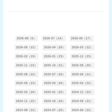
2026-08（5）
2026-07（14）
2026-06（17）
2026-05（22）
2026-04（20）
2026-03（22）
2026-02（19）
2026-01（23）
2025-12（23）
2025-11（23）
2025-10（21）
2025-09（20）
2025-08（22）
2025-07（20）
2025-06（21）
2025-05（23）
2025-04（20）
2025-03（22）
2025-02（20）
2025-01（20）
2024-12（22）
2024-11（22）
2024-10（20）
2024-09（21）
2024-08（22）
2024-07（20）
2024-06（22）