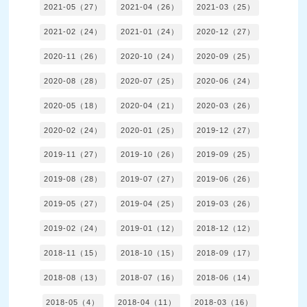
2021-05（27）
2021-04（26）
2021-03（25）
2021-02（24）
2021-01（24）
2020-12（27）
2020-11（26）
2020-10（24）
2020-09（25）
2020-08（28）
2020-07（25）
2020-06（24）
2020-05（18）
2020-04（21）
2020-03（26）
2020-02（24）
2020-01（25）
2019-12（27）
2019-11（27）
2019-10（26）
2019-09（25）
2019-08（28）
2019-07（27）
2019-06（26）
2019-05（27）
2019-04（25）
2019-03（26）
2019-02（24）
2019-01（12）
2018-12（12）
2018-11（15）
2018-10（15）
2018-09（17）
2018-08（13）
2018-07（16）
2018-06（14）
2018-05（4）
2018-04（11）
2018-03（16）