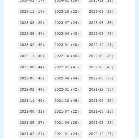
2024-02（17）
2024-01（16）
2023-12（22）
2023-11（14）
2023-10（22）
2023-09（23）
2023-08（20）
2023-07（24）
2023-06（35）
2023-05（44）
2023-04（43）
2023-03（45）
2023-02（40）
2023-01（40）
2022-12（41）
2022-11（40）
2022-10（45）
2022-09（45）
2022-08（44）
2022-07（41）
2022-06（43）
2022-05（46）
2022-04（44）
2022-03（37）
2022-02（44）
2022-01（42）
2021-12（38）
2021-11（40）
2021-10（46）
2021-09（35）
2021-08（31）
2021-07（22）
2021-06（25）
2021-05（27）
2021-04（26）
2021-03（25）
2021-02（24）
2021-01（24）
2020-12（27）