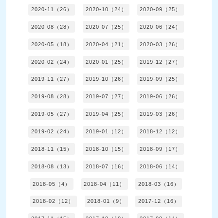
2020-11（26）
2020-10（24）
2020-09（25）
2020-08（28）
2020-07（25）
2020-06（24）
2020-05（18）
2020-04（21）
2020-03（26）
2020-02（24）
2020-01（25）
2019-12（27）
2019-11（27）
2019-10（26）
2019-09（25）
2019-08（28）
2019-07（27）
2019-06（26）
2019-05（27）
2019-04（25）
2019-03（26）
2019-02（24）
2019-01（12）
2018-12（12）
2018-11（15）
2018-10（15）
2018-09（17）
2018-08（13）
2018-07（16）
2018-06（14）
2018-05（4）
2018-04（11）
2018-03（16）
2018-02（12）
2018-01（9）
2017-12（16）