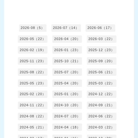
2026-08（5）
2026-07（14）
2026-06（17）
2026-05（22）
2026-04（20）
2026-03（22）
2026-02（19）
2026-01（23）
2025-12（23）
2025-11（23）
2025-10（21）
2025-09（20）
2025-08（22）
2025-07（20）
2025-06（21）
2025-05（23）
2025-04（20）
2025-03（22）
2025-02（20）
2025-01（20）
2024-12（22）
2024-11（22）
2024-10（20）
2024-09（21）
2024-08（22）
2024-07（20）
2024-06（22）
2024-05（21）
2024-04（18）
2024-03（22）