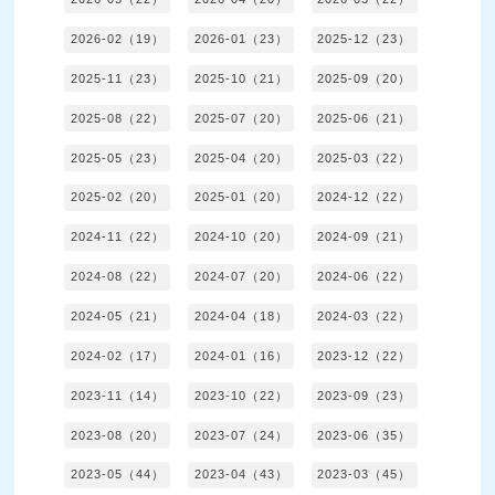
2026-02（19）
2026-01（23）
2025-12（23）
2025-11（23）
2025-10（21）
2025-09（20）
2025-08（22）
2025-07（20）
2025-06（21）
2025-05（23）
2025-04（20）
2025-03（22）
2025-02（20）
2025-01（20）
2024-12（22）
2024-11（22）
2024-10（20）
2024-09（21）
2024-08（22）
2024-07（20）
2024-06（22）
2024-05（21）
2024-04（18）
2024-03（22）
2024-02（17）
2024-01（16）
2023-12（22）
2023-11（14）
2023-10（22）
2023-09（23）
2023-08（20）
2023-07（24）
2023-06（35）
2023-05（44）
2023-04（43）
2023-03（45）