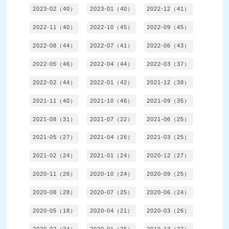
2023-02（40）
2023-01（40）
2022-12（41）
2022-11（40）
2022-10（45）
2022-09（45）
2022-08（44）
2022-07（41）
2022-06（43）
2022-05（46）
2022-04（44）
2022-03（37）
2022-02（44）
2022-01（42）
2021-12（38）
2021-11（40）
2021-10（46）
2021-09（35）
2021-08（31）
2021-07（22）
2021-06（25）
2021-05（27）
2021-04（26）
2021-03（25）
2021-02（24）
2021-01（24）
2020-12（27）
2020-11（26）
2020-10（24）
2020-09（25）
2020-08（28）
2020-07（25）
2020-06（24）
2020-05（18）
2020-04（21）
2020-03（26）
2020-02（24）
2020-01（25）
2019-12（27）