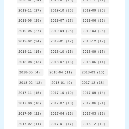
2019-11（27）
2019-10（26）
2019-09（25）
2019-08（28）
2019-07（27）
2019-06（26）
2019-05（27）
2019-04（25）
2019-03（26）
2019-02（24）
2019-01（12）
2018-12（12）
2018-11（15）
2018-10（15）
2018-09（17）
2018-08（13）
2018-07（16）
2018-06（14）
2018-05（4）
2018-04（11）
2018-03（16）
2018-02（12）
2018-01（9）
2017-12（16）
2017-11（15）
2017-10（10）
2017-09（14）
2017-08（18）
2017-07（10）
2017-06（21）
2017-05（22）
2017-04（16）
2017-03（18）
2017-02（11）
2017-01（17）
2016-12（19）