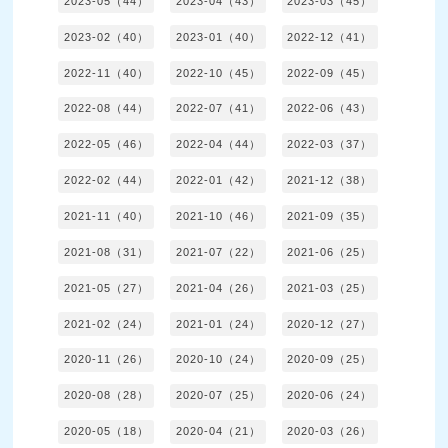
2023-05（44）
2023-04（43）
2023-03（45）
2023-02（40）
2023-01（40）
2022-12（41）
2022-11（40）
2022-10（45）
2022-09（45）
2022-08（44）
2022-07（41）
2022-06（43）
2022-05（46）
2022-04（44）
2022-03（37）
2022-02（44）
2022-01（42）
2021-12（38）
2021-11（40）
2021-10（46）
2021-09（35）
2021-08（31）
2021-07（22）
2021-06（25）
2021-05（27）
2021-04（26）
2021-03（25）
2021-02（24）
2021-01（24）
2020-12（27）
2020-11（26）
2020-10（24）
2020-09（25）
2020-08（28）
2020-07（25）
2020-06（24）
2020-05（18）
2020-04（21）
2020-03（26）