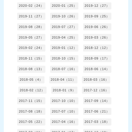
2020-02（24）
2020-01（25）
2019-12（27）
2019-11（27）
2019-10（26）
2019-09（25）
2019-08（28）
2019-07（27）
2019-06（26）
2019-05（27）
2019-04（25）
2019-03（26）
2019-02（24）
2019-01（12）
2018-12（12）
2018-11（15）
2018-10（15）
2018-09（17）
2018-08（13）
2018-07（16）
2018-06（14）
2018-05（4）
2018-04（11）
2018-03（16）
2018-02（12）
2018-01（9）
2017-12（16）
2017-11（15）
2017-10（10）
2017-09（14）
2017-08（18）
2017-07（10）
2017-06（21）
2017-05（22）
2017-04（16）
2017-03（18）