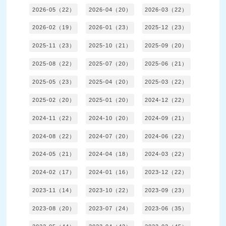
2026-05（22）
2026-04（20）
2026-03（22）
2026-02（19）
2026-01（23）
2025-12（23）
2025-11（23）
2025-10（21）
2025-09（20）
2025-08（22）
2025-07（20）
2025-06（21）
2025-05（23）
2025-04（20）
2025-03（22）
2025-02（20）
2025-01（20）
2024-12（22）
2024-11（22）
2024-10（20）
2024-09（21）
2024-08（22）
2024-07（20）
2024-06（22）
2024-05（21）
2024-04（18）
2024-03（22）
2024-02（17）
2024-01（16）
2023-12（22）
2023-11（14）
2023-10（22）
2023-09（23）
2023-08（20）
2023-07（24）
2023-06（35）