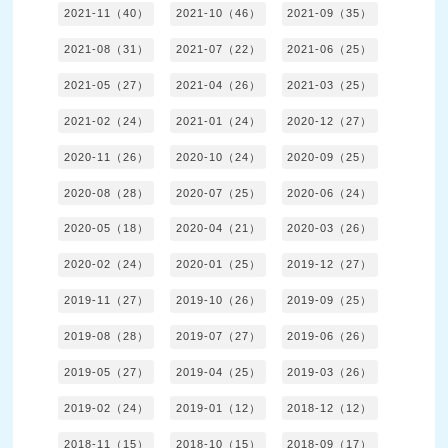
2021-11（40）
2021-10（46）
2021-09（35）
2021-08（31）
2021-07（22）
2021-06（25）
2021-05（27）
2021-04（26）
2021-03（25）
2021-02（24）
2021-01（24）
2020-12（27）
2020-11（26）
2020-10（24）
2020-09（25）
2020-08（28）
2020-07（25）
2020-06（24）
2020-05（18）
2020-04（21）
2020-03（26）
2020-02（24）
2020-01（25）
2019-12（27）
2019-11（27）
2019-10（26）
2019-09（25）
2019-08（28）
2019-07（27）
2019-06（26）
2019-05（27）
2019-04（25）
2019-03（26）
2019-02（24）
2019-01（12）
2018-12（12）
2018-11（15）
2018-10（15）
2018-09（17）