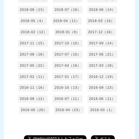
2018-08（13）
2018-07（16）
2018-06（14）
2018-05（4）
2018-04（11）
2018-03（16）
2018-02（12）
2018-01（9）
2017-12（16）
2017-11（15）
2017-10（10）
2017-09（14）
2017-08（18）
2017-07（10）
2017-06（21）
2017-05（22）
2017-04（16）
2017-03（18）
2017-02（11）
2017-01（17）
2016-12（19）
2016-11（16）
2016-10（13）
2016-09（23）
2016-08（12）
2016-07（11）
2016-06（11）
2016-05（20）
2016-04（23）
2016-03（1）