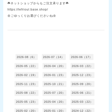
☘️ネットショップからもご注文承ります☘️
https://lefrioul.base.shop/
🌼ごゆっくりお選びくださいね🌼
2026-08（6）
2026-07（14）
2026-06（17）
2026-05（22）
2026-04（20）
2026-03（22）
2026-02（19）
2026-01（23）
2025-12（23）
2025-11（23）
2025-10（21）
2025-09（20）
2025-08（22）
2025-07（20）
2025-06（21）
2025-05（23）
2025-04（20）
2025-03（22）
2025-02（20）
2025-01（20）
2024-12（22）