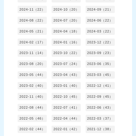
2024-11（22）
2024-10（20）
2024-09（21）
2024-08（22）
2024-07（20）
2024-06（22）
2024-05（21）
2024-04（18）
2024-03（22）
2024-02（17）
2024-01（16）
2023-12（22）
2023-11（14）
2023-10（22）
2023-09（23）
2023-08（20）
2023-07（24）
2023-06（35）
2023-05（44）
2023-04（43）
2023-03（45）
2023-02（40）
2023-01（40）
2022-12（41）
2022-11（40）
2022-10（45）
2022-09（45）
2022-08（44）
2022-07（41）
2022-06（43）
2022-05（46）
2022-04（44）
2022-03（37）
2022-02（44）
2022-01（42）
2021-12（38）