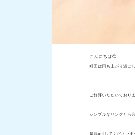
こんにちは😊
町田は雨も上がり過ごし
ご好評いただいておりま
シンプルなリングとも
是非getしてくださいませ