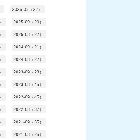
）
2026-03（22）
1）
2025-09（20）
0）
2025-03（22）
0）
2024-09（21）
8）
2024-03（22）
2）
2023-09（23）
3）
2023-03（45）
5）
2022-09（45）
4）
2022-03（37）
6）
2021-09（35）
6）
2021-03（25）