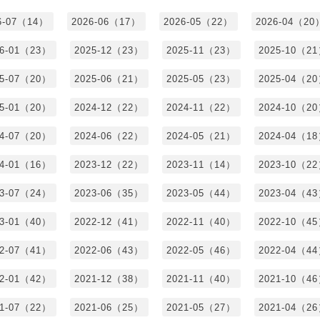
6-07（14）
2026-06（17）
2026-05（22）
2026-04（20
26-01（23）
2025-12（23）
2025-11（23）
2025-10（2
25-07（20）
2025-06（21）
2025-05（23）
2025-04（2
25-01（20）
2024-12（22）
2024-11（22）
2024-10（2
24-07（20）
2024-06（22）
2024-05（21）
2024-04（1
24-01（16）
2023-12（22）
2023-11（14）
2023-10（2
23-07（24）
2023-06（35）
2023-05（44）
2023-04（4
23-01（40）
2022-12（41）
2022-11（40）
2022-10（4
22-07（41）
2022-06（43）
2022-05（46）
2022-04（4
22-01（42）
2021-12（38）
2021-11（40）
2021-10（4
21-07（22）
2021-06（25）
2021-05（27）
2021-04（2