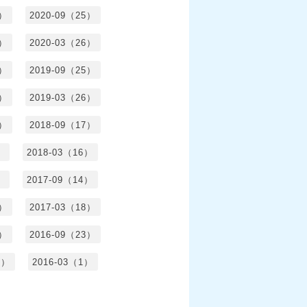
4）
2020-09（25）
1）
2020-03（26）
6）
2019-09（25）
5）
2019-03（26）
5）
2018-09（17）
）
2018-03（16）
）
2017-09（14）
6）
2017-03（18）
3）
2016-09（23）
3）
2016-03（1）