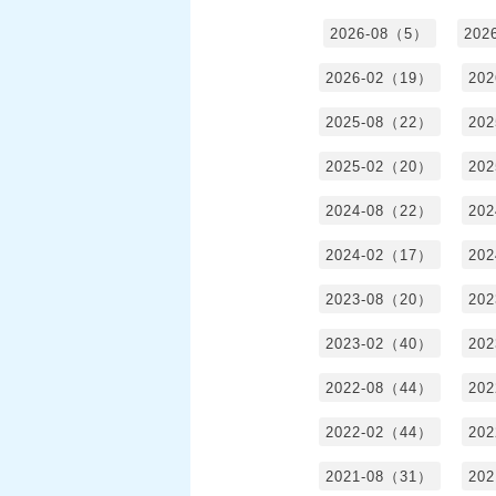
2026-08（5）
202
2026-02（19）
20
2025-08（22）
20
2025-02（20）
20
2024-08（22）
20
2024-02（17）
20
2023-08（20）
20
2023-02（40）
20
2022-08（44）
20
2022-02（44）
20
2021-08（31）
20