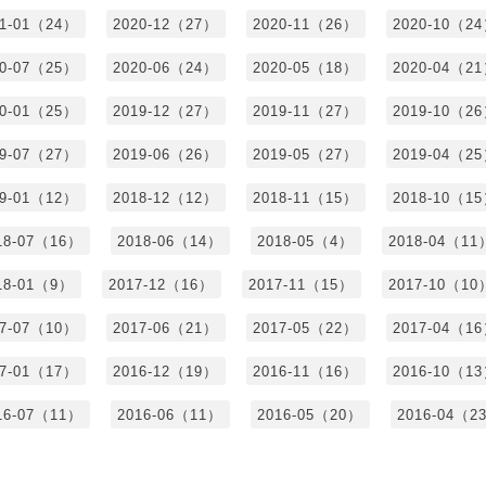
21-01（24）
2020-12（27）
2020-11（26）
2020-10（2
20-07（25）
2020-06（24）
2020-05（18）
2020-04（2
20-01（25）
2019-12（27）
2019-11（27）
2019-10（2
19-07（27）
2019-06（26）
2019-05（27）
2019-04（2
19-01（12）
2018-12（12）
2018-11（15）
2018-10（1
18-07（16）
2018-06（14）
2018-05（4）
2018-04（11
18-01（9）
2017-12（16）
2017-11（15）
2017-10（10
17-07（10）
2017-06（21）
2017-05（22）
2017-04（1
17-01（17）
2016-12（19）
2016-11（16）
2016-10（1
16-07（11）
2016-06（11）
2016-05（20）
2016-04（2