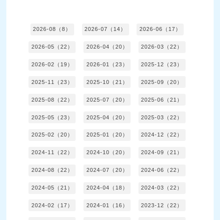
2026-08（8）
2026-07（14）
2026-06（17）
2026-05（22）
2026-04（20）
2026-03（22）
2026-02（19）
2026-01（23）
2025-12（23）
2025-11（23）
2025-10（21）
2025-09（20）
2025-08（22）
2025-07（20）
2025-06（21）
2025-05（23）
2025-04（20）
2025-03（22）
2025-02（20）
2025-01（20）
2024-12（22）
2024-11（22）
2024-10（20）
2024-09（21）
2024-08（22）
2024-07（20）
2024-06（22）
2024-05（21）
2024-04（18）
2024-03（22）
2024-02（17）
2024-01（16）
2023-12（22）