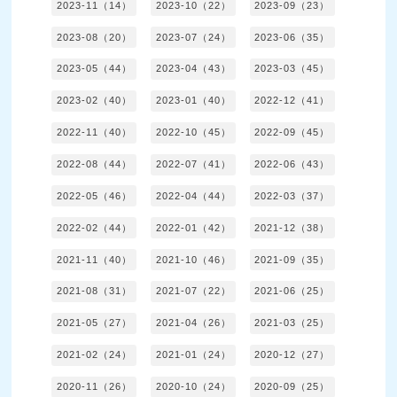
2023-11（14）
2023-10（22）
2023-09（23）
2023-08（20）
2023-07（24）
2023-06（35）
2023-05（44）
2023-04（43）
2023-03（45）
2023-02（40）
2023-01（40）
2022-12（41）
2022-11（40）
2022-10（45）
2022-09（45）
2022-08（44）
2022-07（41）
2022-06（43）
2022-05（46）
2022-04（44）
2022-03（37）
2022-02（44）
2022-01（42）
2021-12（38）
2021-11（40）
2021-10（46）
2021-09（35）
2021-08（31）
2021-07（22）
2021-06（25）
2021-05（27）
2021-04（26）
2021-03（25）
2021-02（24）
2021-01（24）
2020-12（27）
2020-11（26）
2020-10（24）
2020-09（25）