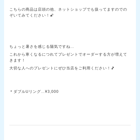
こちらの商品は店頭の他、ネットショップでも扱ってますのでの
ぞいてみてください！🌠
ちょっと暑さを感じる陽気ですね…
これから寒くなるにつれてプレゼントでオーダーする方が増えて
きます！
大切な人へのプレゼントにぜひ当店をご利用ください！🎵
＊ダブルUリング…¥3,000