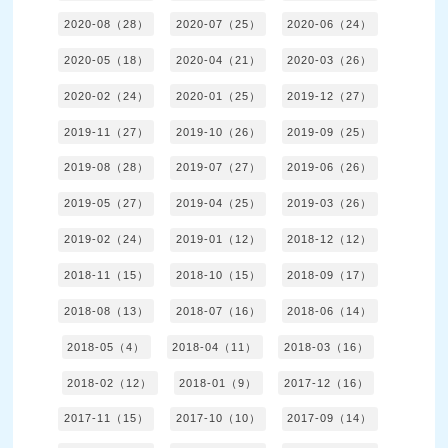
2020-08（28）
2020-07（25）
2020-06（24）
2020-05（18）
2020-04（21）
2020-03（26）
2020-02（24）
2020-01（25）
2019-12（27）
2019-11（27）
2019-10（26）
2019-09（25）
2019-08（28）
2019-07（27）
2019-06（26）
2019-05（27）
2019-04（25）
2019-03（26）
2019-02（24）
2019-01（12）
2018-12（12）
2018-11（15）
2018-10（15）
2018-09（17）
2018-08（13）
2018-07（16）
2018-06（14）
2018-05（4）
2018-04（11）
2018-03（16）
2018-02（12）
2018-01（9）
2017-12（16）
2017-11（15）
2017-10（10）
2017-09（14）