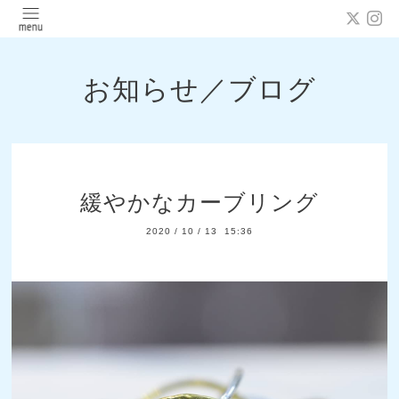
お知らせ／ブログ
緩やかなカーブリング
2020
/
10
/
13 15:36