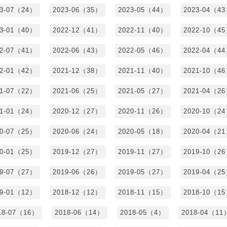
23-07（24）
2023-06（35）
2023-05（44）
2023-04（4
23-01（40）
2022-12（41）
2022-11（40）
2022-10（4
22-07（41）
2022-06（43）
2022-05（46）
2022-04（4
22-01（42）
2021-12（38）
2021-11（40）
2021-10（4
21-07（22）
2021-06（25）
2021-05（27）
2021-04（2
21-01（24）
2020-12（27）
2020-11（26）
2020-10（2
20-07（25）
2020-06（24）
2020-05（18）
2020-04（2
20-01（25）
2019-12（27）
2019-11（27）
2019-10（2
19-07（27）
2019-06（26）
2019-05（27）
2019-04（2
19-01（12）
2018-12（12）
2018-11（15）
2018-10（1
18-07（16）
2018-06（14）
2018-05（4）
2018-04（11