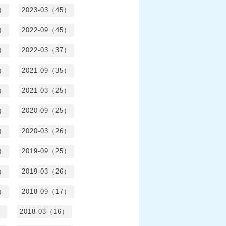
3）
2023-03（45）
5）
2022-09（45）
4）
2022-03（37）
6）
2021-09（35）
6）
2021-03（25）
4）
2020-09（25）
1）
2020-03（26）
6）
2019-09（25）
5）
2019-03（26）
5）
2018-09（17）
）
2018-03（16）