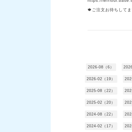
https://lefrioul.base
🍁ご注文お待ちしてま
2026-08（6）
202
2026-02（19）
20
2025-08（22）
20
2025-02（20）
20
2024-08（22）
20
2024-02（17）
20