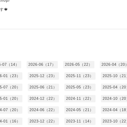
.shop/
す🍁
6-07（14）
2026-06（17）
2026-05（22）
2026-04（20
26-01（23）
2025-12（23）
2025-11（23）
2025-10（2
25-07（20）
2025-06（21）
2025-05（23）
2025-04（2
25-01（20）
2024-12（22）
2024-11（22）
2024-10（2
24-07（20）
2024-06（22）
2024-05（21）
2024-04（1
24-01（16）
2023-12（22）
2023-11（14）
2023-10（2