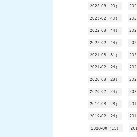
2023-08（20）
20
2023-02（40）
20
2022-08（44）
20
2022-02（44）
20
2021-08（31）
20
2021-02（24）
20
2020-08（28）
20
2020-02（24）
20
2019-08（28）
20
2019-02（24）
20
2018-08（13）
20