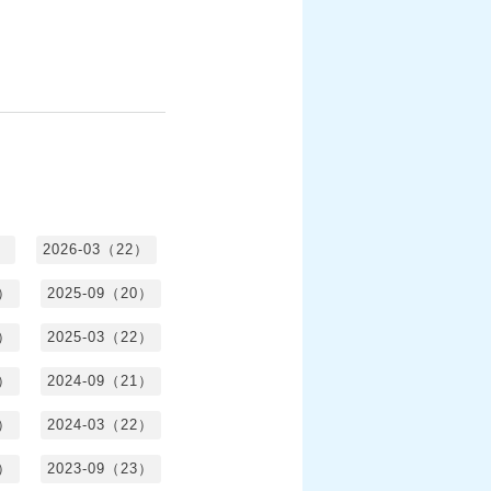
）
2026-03（22）
1）
2025-09（20）
0）
2025-03（22）
0）
2024-09（21）
8）
2024-03（22）
2）
2023-09（23）