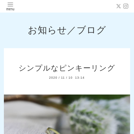
お知らせ／ブログ
シンプルなピンキーリング
2020
/
11
/
10 13:14