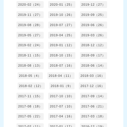
2020-02（24）
2020-01（25）
2019-12（27）
2019-11（27）
2019-10（26）
2019-09（25）
2019-08（28）
2019-07（27）
2019-06（26）
2019-05（27）
2019-04（25）
2019-03（26）
2019-02（24）
2019-01（12）
2018-12（12）
2018-11（15）
2018-10（15）
2018-09（17）
2018-08（13）
2018-07（16）
2018-06（14）
2018-05（4）
2018-04（11）
2018-03（16）
2018-02（12）
2018-01（9）
2017-12（16）
2017-11（15）
2017-10（10）
2017-09（14）
2017-08（18）
2017-07（10）
2017-06（21）
2017-05（22）
2017-04（16）
2017-03（18）
2017-02（11）
2017-01（17）
2016-12（19）