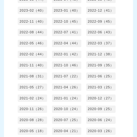
2023-02（40）
2023-01（40）
2022-12（41）
2022-11（40）
2022-10（45）
2022-09（45）
2022-08（44）
2022-07（41）
2022-06（43）
2022-05（46）
2022-04（44）
2022-03（37）
2022-02（44）
2022-01（42）
2021-12（38）
2021-11（40）
2021-10（46）
2021-09（35）
2021-08（31）
2021-07（22）
2021-06（25）
2021-05（27）
2021-04（26）
2021-03（25）
2021-02（24）
2021-01（24）
2020-12（27）
2020-11（26）
2020-10（24）
2020-09（25）
2020-08（28）
2020-07（25）
2020-06（24）
2020-05（18）
2020-04（21）
2020-03（26）