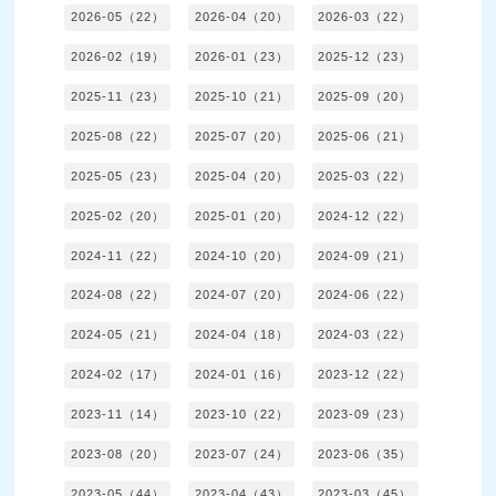
2026-05（22）
2026-04（20）
2026-03（22）
2026-02（19）
2026-01（23）
2025-12（23）
2025-11（23）
2025-10（21）
2025-09（20）
2025-08（22）
2025-07（20）
2025-06（21）
2025-05（23）
2025-04（20）
2025-03（22）
2025-02（20）
2025-01（20）
2024-12（22）
2024-11（22）
2024-10（20）
2024-09（21）
2024-08（22）
2024-07（20）
2024-06（22）
2024-05（21）
2024-04（18）
2024-03（22）
2024-02（17）
2024-01（16）
2023-12（22）
2023-11（14）
2023-10（22）
2023-09（23）
2023-08（20）
2023-07（24）
2023-06（35）
2023-05（44）
2023-04（43）
2023-03（45）