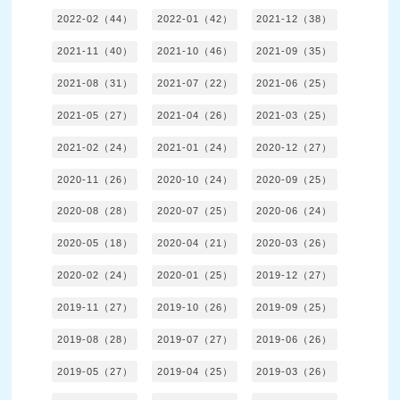
2022-02（44）
2022-01（42）
2021-12（38）
2021-11（40）
2021-10（46）
2021-09（35）
2021-08（31）
2021-07（22）
2021-06（25）
2021-05（27）
2021-04（26）
2021-03（25）
2021-02（24）
2021-01（24）
2020-12（27）
2020-11（26）
2020-10（24）
2020-09（25）
2020-08（28）
2020-07（25）
2020-06（24）
2020-05（18）
2020-04（21）
2020-03（26）
2020-02（24）
2020-01（25）
2019-12（27）
2019-11（27）
2019-10（26）
2019-09（25）
2019-08（28）
2019-07（27）
2019-06（26）
2019-05（27）
2019-04（25）
2019-03（26）