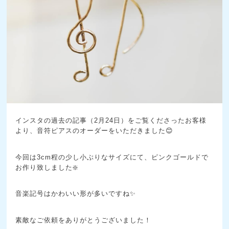
インスタの過去の記事（2月24日）をご覧くださったお客様
より、音符ピアスのオーダーをいただきました😊
今回は3cm程の少し小ぶりなサイズにて、ピンクゴールドで
お作り致しました❇️
音楽記号はかわいい形が多いですね✨
素敵なご依頼をありがとうございました！