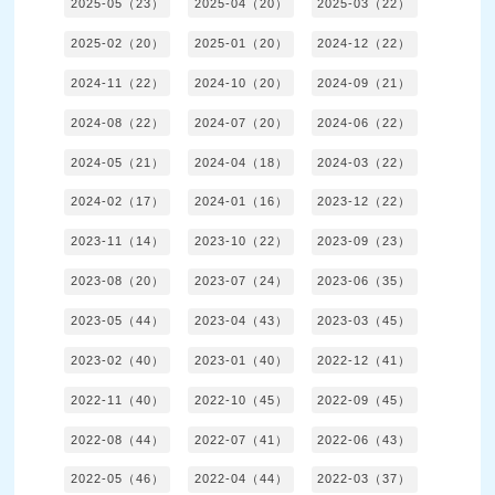
2025-05（23）
2025-04（20）
2025-03（22）
2025-02（20）
2025-01（20）
2024-12（22）
2024-11（22）
2024-10（20）
2024-09（21）
2024-08（22）
2024-07（20）
2024-06（22）
2024-05（21）
2024-04（18）
2024-03（22）
2024-02（17）
2024-01（16）
2023-12（22）
2023-11（14）
2023-10（22）
2023-09（23）
2023-08（20）
2023-07（24）
2023-06（35）
2023-05（44）
2023-04（43）
2023-03（45）
2023-02（40）
2023-01（40）
2022-12（41）
2022-11（40）
2022-10（45）
2022-09（45）
2022-08（44）
2022-07（41）
2022-06（43）
2022-05（46）
2022-04（44）
2022-03（37）