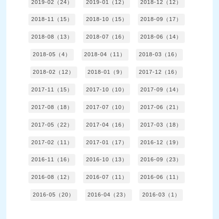
2019-02（24）
2019-01（12）
2018-12（12）
2018-11（15）
2018-10（15）
2018-09（17）
2018-08（13）
2018-07（16）
2018-06（14）
2018-05（4）
2018-04（11）
2018-03（16）
2018-02（12）
2018-01（9）
2017-12（16）
2017-11（15）
2017-10（10）
2017-09（14）
2017-08（18）
2017-07（10）
2017-06（21）
2017-05（22）
2017-04（16）
2017-03（18）
2017-02（11）
2017-01（17）
2016-12（19）
2016-11（16）
2016-10（13）
2016-09（23）
2016-08（12）
2016-07（11）
2016-06（11）
2016-05（20）
2016-04（23）
2016-03（1）