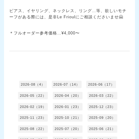
ピアス、イヤリング、ネックレス、リング…等、欲しいモチ
ーフがある際には、是非Le Frioulにご相談くださいませ🤗
＊フルオーダー参考価格…¥4,000〜
2026-08（4）
2026-07（14）
2026-06（17）
2026-05（22）
2026-04（20）
2026-03（22）
2026-02（19）
2026-01（23）
2025-12（23）
2025-11（23）
2025-10（21）
2025-09（20）
2025-08（22）
2025-07（20）
2025-06（21）