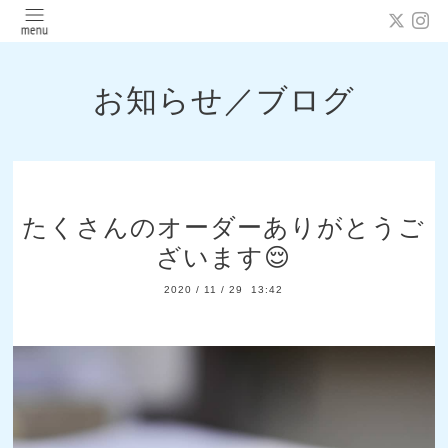
お知らせ／ブログ
たくさんのオーダーありがとうご
ざいます😌
2020
/
11
/
29 13:42