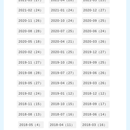
2021-02（24）
2021-01（24）
2020-12（27）
2020-11（26）
2020-10（24）
2020-09（25）
2020-08（28）
2020-07（25）
2020-06（24）
2020-05（18）
2020-04（21）
2020-03（26）
2020-02（24）
2020-01（25）
2019-12（27）
2019-11（27）
2019-10（26）
2019-09（25）
2019-08（28）
2019-07（27）
2019-06（26）
2019-05（27）
2019-04（25）
2019-03（26）
2019-02（24）
2019-01（12）
2018-12（12）
2018-11（15）
2018-10（15）
2018-09（17）
2018-08（13）
2018-07（16）
2018-06（14）
2018-05（4）
2018-04（11）
2018-03（16）