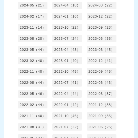
2024-05（21）
2024-04（18）
2024-03（22）
2024-02（17）
2024-01（16）
2023-12（22）
2023-11（14）
2023-10（22）
2023-09（23）
2023-08（20）
2023-07（24）
2023-06（35）
2023-05（44）
2023-04（43）
2023-03（45）
2023-02（40）
2023-01（40）
2022-12（41）
2022-11（40）
2022-10（45）
2022-09（45）
2022-08（44）
2022-07（41）
2022-06（43）
2022-05（46）
2022-04（44）
2022-03（37）
2022-02（44）
2022-01（42）
2021-12（38）
2021-11（40）
2021-10（46）
2021-09（35）
2021-08（31）
2021-07（22）
2021-06（25）
2021-05（27）
2021-04（26）
2021-03（25）