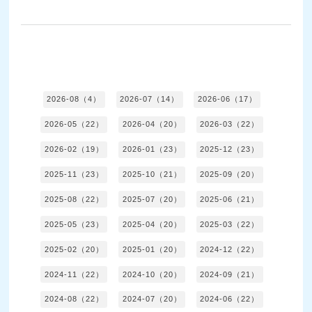
2026-08（4）
2026-07（14）
2026-06（17）
2026-05（22）
2026-04（20）
2026-03（22）
2026-02（19）
2026-01（23）
2025-12（23）
2025-11（23）
2025-10（21）
2025-09（20）
2025-08（22）
2025-07（20）
2025-06（21）
2025-05（23）
2025-04（20）
2025-03（22）
2025-02（20）
2025-01（20）
2024-12（22）
2024-11（22）
2024-10（20）
2024-09（21）
2024-08（22）
2024-07（20）
2024-06（22）