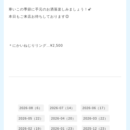
寒いこの季節に手元のお洒落楽しみましょう！🌠
本日もご来店お待ちしております😊
＊にかいねじりリング…¥2,500
2026-08（6）
2026-07（14）
2026-06（17）
2026-05（22）
2026-04（20）
2026-03（22）
2026-02（19）
2026-01（23）
2025-12（23）