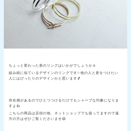
ちょっと変わった形のリングはいかがでしょうか☺️
組み紐に似ているデザインのリングです✨他の人と差をつけたい
人にはぴったりのデザインかと思います🎵
存在感があるのでひとつつけるだけでもシャープな印象になりま
すよ👍️
こちらの商品は店頭の他、ネットショップでも扱ってますので遠
方の方はぜひご覧くださいませ😃