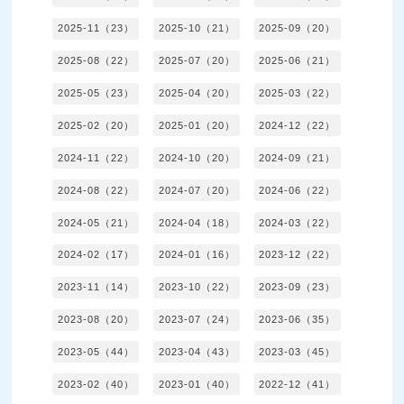
2025-11（23）
2025-10（21）
2025-09（20）
2025-08（22）
2025-07（20）
2025-06（21）
2025-05（23）
2025-04（20）
2025-03（22）
2025-02（20）
2025-01（20）
2024-12（22）
2024-11（22）
2024-10（20）
2024-09（21）
2024-08（22）
2024-07（20）
2024-06（22）
2024-05（21）
2024-04（18）
2024-03（22）
2024-02（17）
2024-01（16）
2023-12（22）
2023-11（14）
2023-10（22）
2023-09（23）
2023-08（20）
2023-07（24）
2023-06（35）
2023-05（44）
2023-04（43）
2023-03（45）
2023-02（40）
2023-01（40）
2022-12（41）