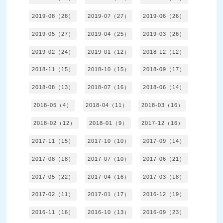
2019-08（28）
2019-07（27）
2019-06（26）
2019-05（27）
2019-04（25）
2019-03（26）
2019-02（24）
2019-01（12）
2018-12（12）
2018-11（15）
2018-10（15）
2018-09（17）
2018-08（13）
2018-07（16）
2018-06（14）
2018-05（4）
2018-04（11）
2018-03（16）
2018-02（12）
2018-01（9）
2017-12（16）
2017-11（15）
2017-10（10）
2017-09（14）
2017-08（18）
2017-07（10）
2017-06（21）
2017-05（22）
2017-04（16）
2017-03（18）
2017-02（11）
2017-01（17）
2016-12（19）
2016-11（16）
2016-10（13）
2016-09（23）