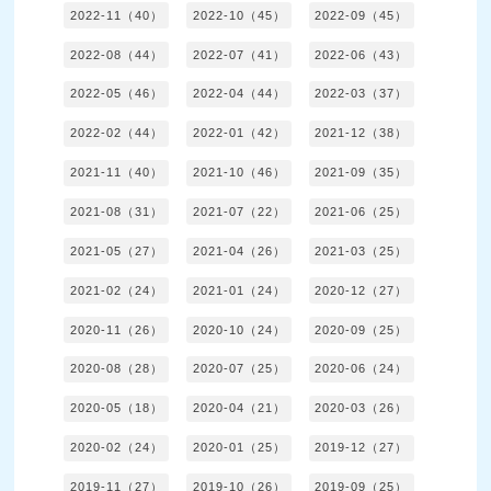
2022-11（40）
2022-10（45）
2022-09（45）
2022-08（44）
2022-07（41）
2022-06（43）
2022-05（46）
2022-04（44）
2022-03（37）
2022-02（44）
2022-01（42）
2021-12（38）
2021-11（40）
2021-10（46）
2021-09（35）
2021-08（31）
2021-07（22）
2021-06（25）
2021-05（27）
2021-04（26）
2021-03（25）
2021-02（24）
2021-01（24）
2020-12（27）
2020-11（26）
2020-10（24）
2020-09（25）
2020-08（28）
2020-07（25）
2020-06（24）
2020-05（18）
2020-04（21）
2020-03（26）
2020-02（24）
2020-01（25）
2019-12（27）
2019-11（27）
2019-10（26）
2019-09（25）