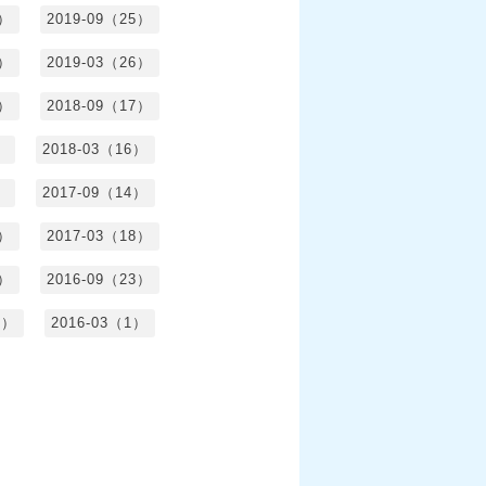
6）
2019-09（25）
5）
2019-03（26）
5）
2018-09（17）
）
2018-03（16）
）
2017-09（14）
6）
2017-03（18）
3）
2016-09（23）
3）
2016-03（1）