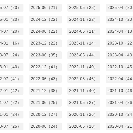
25-07（20）
2025-06（21）
2025-05（23）
2025-04（2
25-01（20）
2024-12（22）
2024-11（22）
2024-10（2
24-07（20）
2024-06（22）
2024-05（21）
2024-04（1
24-01（16）
2023-12（22）
2023-11（14）
2023-10（2
23-07（24）
2023-06（35）
2023-05（44）
2023-04（4
23-01（40）
2022-12（41）
2022-11（40）
2022-10（4
22-07（41）
2022-06（43）
2022-05（46）
2022-04（4
22-01（42）
2021-12（38）
2021-11（40）
2021-10（4
21-07（22）
2021-06（25）
2021-05（27）
2021-04（2
21-01（24）
2020-12（27）
2020-11（26）
2020-10（2
20-07（25）
2020-06（24）
2020-05（18）
2020-04（2