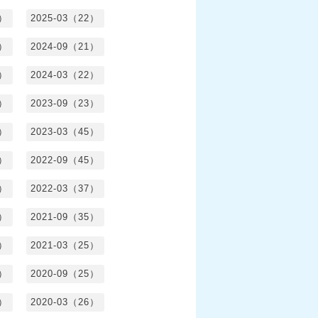
0）
2025-03（22）
0）
2024-09（21）
8）
2024-03（22）
2）
2023-09（23）
3）
2023-03（45）
5）
2022-09（45）
4）
2022-03（37）
6）
2021-09（35）
6）
2021-03（25）
4）
2020-09（25）
1）
2020-03（26）