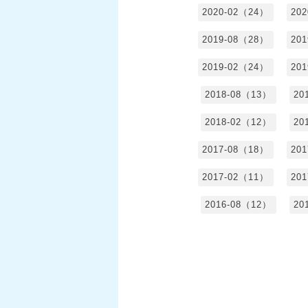
2020-02（24）
20
2019-08（28）
20
2019-02（24）
20
2018-08（13）
20
2018-02（12）
20
2017-08（18）
20
2017-02（11）
20
2016-08（12）
20