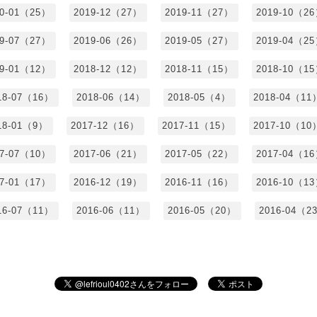
20-01（25）
2019-12（27）
2019-11（27）
2019-10（2
19-07（27）
2019-06（26）
2019-05（27）
2019-04（2
19-01（12）
2018-12（12）
2018-11（15）
2018-10（1
18-07（16）
2018-06（14）
2018-05（4）
2018-04（11
18-01（9）
2017-12（16）
2017-11（15）
2017-10（10
17-07（10）
2017-06（21）
2017-05（22）
2017-04（1
17-01（17）
2016-12（19）
2016-11（16）
2016-10（1
16-07（11）
2016-06（11）
2016-05（20）
2016-04（2