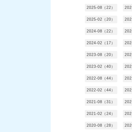
2025-08（22）
20
2025-02（20）
20
2024-08（22）
20
2024-02（17）
20
2023-08（20）
20
2023-02（40）
20
2022-08（44）
20
2022-02（44）
20
2021-08（31）
20
2021-02（24）
20
2020-08（28）
20