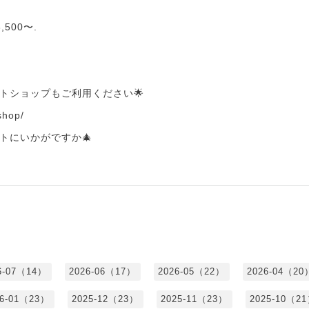
500〜.
ットショップもご利用ください🌟
.shop/
トにいかがですか🎄
6-07（14）
2026-06（17）
2026-05（22）
2026-04（20
26-01（23）
2025-12（23）
2025-11（23）
2025-10（2