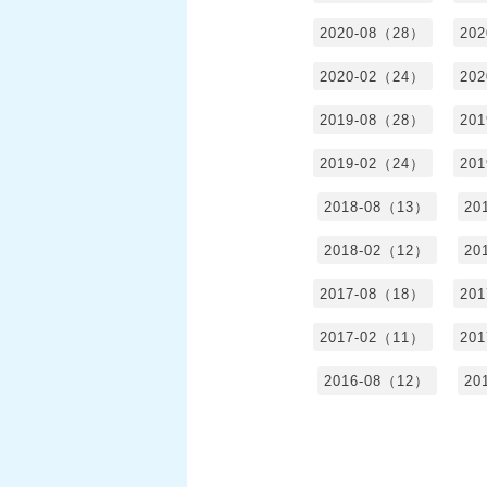
2020-08（28）
20
2020-02（24）
20
2019-08（28）
20
2019-02（24）
20
2018-08（13）
20
2018-02（12）
20
2017-08（18）
20
2017-02（11）
20
2016-08（12）
20