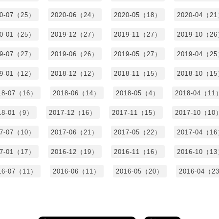
20-07（25）
2020-06（24）
2020-05（18）
2020-04（2
20-01（25）
2019-12（27）
2019-11（27）
2019-10（2
19-07（27）
2019-06（26）
2019-05（27）
2019-04（2
19-01（12）
2018-12（12）
2018-11（15）
2018-10（1
18-07（16）
2018-06（14）
2018-05（4）
2018-04（11
18-01（9）
2017-12（16）
2017-11（15）
2017-10（10
17-07（10）
2017-06（21）
2017-05（22）
2017-04（1
17-01（17）
2016-12（19）
2016-11（16）
2016-10（1
16-07（11）
2016-06（11）
2016-05（20）
2016-04（2