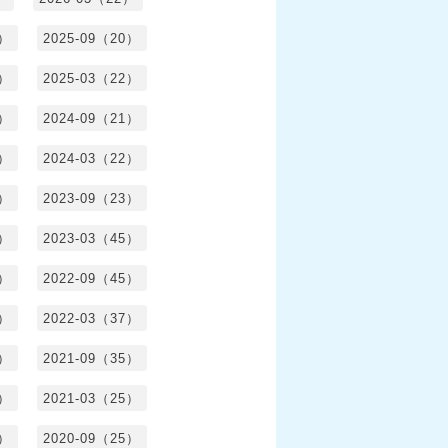
1）
2025-09（20）
0）
2025-03（22）
0）
2024-09（21）
8）
2024-03（22）
2）
2023-09（23）
3）
2023-03（45）
5）
2022-09（45）
4）
2022-03（37）
6）
2021-09（35）
6）
2021-03（25）
4）
2020-09（25）