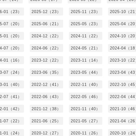
26-01（23）
2025-12（23）
2025-11（23）
2025-10（2
25-07（20）
2025-06（21）
2025-05（23）
2025-04（2
25-01（20）
2024-12（22）
2024-11（22）
2024-10（2
24-07（20）
2024-06（22）
2024-05（21）
2024-04（1
24-01（16）
2023-12（22）
2023-11（14）
2023-10（2
23-07（24）
2023-06（35）
2023-05（44）
2023-04（4
23-01（40）
2022-12（41）
2022-11（40）
2022-10（4
22-07（41）
2022-06（43）
2022-05（46）
2022-04（4
22-01（42）
2021-12（38）
2021-11（40）
2021-10（4
21-07（22）
2021-06（25）
2021-05（27）
2021-04（2
21-01（24）
2020-12（27）
2020-11（26）
2020-10（2