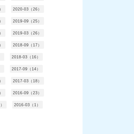
1）
2020-03（26）
6）
2019-09（25）
5）
2019-03（26）
5）
2018-09（17）
）
2018-03（16）
）
2017-09（14）
6）
2017-03（18）
3）
2016-09（23）
3）
2016-03（1）