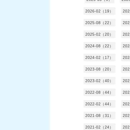
2026-02（19）
20
2025-08（22）
20
2025-02（20）
20
2024-08（22）
20
2024-02（17）
20
2023-08（20）
20
2023-02（40）
20
2022-08（44）
20
2022-02（44）
20
2021-08（31）
20
2021-02（24）
20