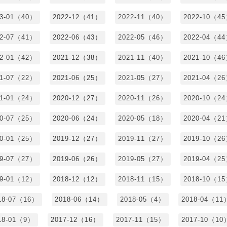
23-01（40）
2022-12（41）
2022-11（40）
2022-10（4
22-07（41）
2022-06（43）
2022-05（46）
2022-04（4
22-01（42）
2021-12（38）
2021-11（40）
2021-10（4
21-07（22）
2021-06（25）
2021-05（27）
2021-04（2
21-01（24）
2020-12（27）
2020-11（26）
2020-10（2
20-07（25）
2020-06（24）
2020-05（18）
2020-04（2
20-01（25）
2019-12（27）
2019-11（27）
2019-10（2
19-07（27）
2019-06（26）
2019-05（27）
2019-04（2
19-01（12）
2018-12（12）
2018-11（15）
2018-10（1
18-07（16）
2018-06（14）
2018-05（4）
2018-04（11
18-01（9）
2017-12（16）
2017-11（15）
2017-10（10