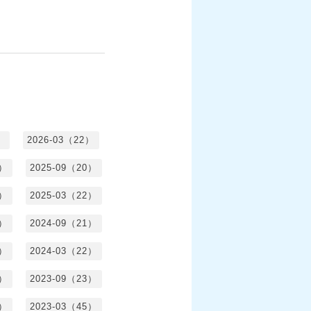
）
2026-03（22）
1）
2025-09（20）
0）
2025-03（22）
0）
2024-09（21）
8）
2024-03（22）
2）
2023-09（23）
3）
2023-03（45）