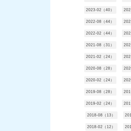
2023-02（40）
20
2022-08（44）
20
2022-02（44）
20
2021-08（31）
20
2021-02（24）
20
2020-08（28）
20
2020-02（24）
20
2019-08（28）
20
2019-02（24）
20
2018-08（13）
20
2018-02（12）
20