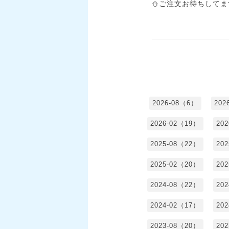
⛄ご注文お待ちしてま
2026-08（6）
202
2026-02（19）
20
2025-08（22）
20
2025-02（20）
20
2024-08（22）
20
2024-02（17）
20
2023-08（20）
20