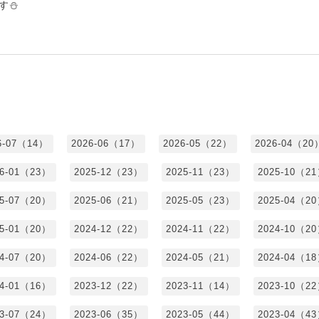
す⛄
6-07（14）
2026-06（17）
2026-05（22）
2026-04（20
26-01（23）
2025-12（23）
2025-11（23）
2025-10（2
25-07（20）
2025-06（21）
2025-05（23）
2025-04（2
25-01（20）
2024-12（22）
2024-11（22）
2024-10（2
24-07（20）
2024-06（22）
2024-05（21）
2024-04（1
24-01（16）
2023-12（22）
2023-11（14）
2023-10（2
23-07（24）
2023-06（35）
2023-05（44）
2023-04（4