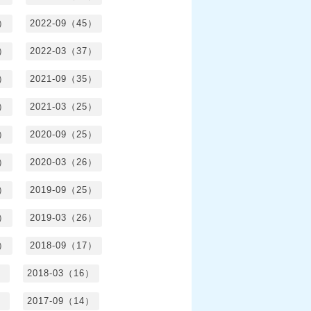
5）
2022-09（45）
4）
2022-03（37）
6）
2021-09（35）
6）
2021-03（25）
4）
2020-09（25）
1）
2020-03（26）
6）
2019-09（25）
5）
2019-03（26）
5）
2018-09（17）
）
2018-03（16）
）
2017-09（14）