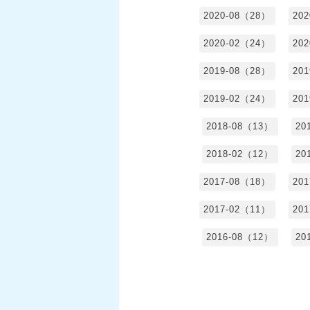
2020-08（28）
20
2020-02（24）
20
2019-08（28）
20
2019-02（24）
20
2018-08（13）
20
2018-02（12）
20
2017-08（18）
20
2017-02（11）
20
2016-08（12）
20