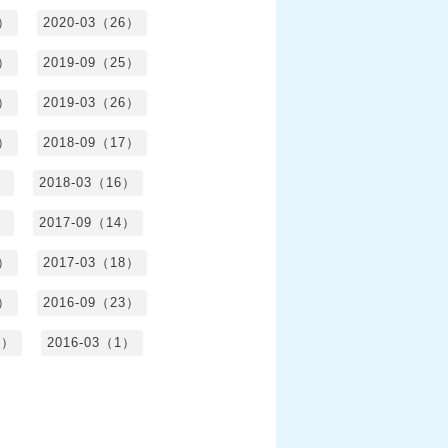
1）
2020-03（26）
6）
2019-09（25）
5）
2019-03（26）
5）
2018-09（17）
）
2018-03（16）
）
2017-09（14）
6）
2017-03（18）
3）
2016-09（23）
3）
2016-03（1）