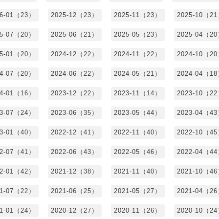
26-01（23）
2025-12（23）
2025-11（23）
2025-10（2
25-07（20）
2025-06（21）
2025-05（23）
2025-04（2
25-01（20）
2024-12（22）
2024-11（22）
2024-10（2
24-07（20）
2024-06（22）
2024-05（21）
2024-04（1
24-01（16）
2023-12（22）
2023-11（14）
2023-10（2
23-07（24）
2023-06（35）
2023-05（44）
2023-04（4
23-01（40）
2022-12（41）
2022-11（40）
2022-10（4
22-07（41）
2022-06（43）
2022-05（46）
2022-04（4
22-01（42）
2021-12（38）
2021-11（40）
2021-10（4
21-07（22）
2021-06（25）
2021-05（27）
2021-04（2
21-01（24）
2020-12（27）
2020-11（26）
2020-10（2