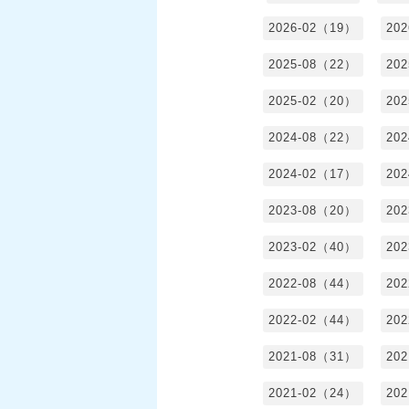
2026-02（19）
20
2025-08（22）
20
2025-02（20）
20
2024-08（22）
20
2024-02（17）
20
2023-08（20）
20
2023-02（40）
20
2022-08（44）
20
2022-02（44）
20
2021-08（31）
20
2021-02（24）
20