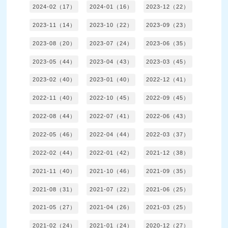
2024-02（17）
2024-01（16）
2023-12（22）
2023-11（14）
2023-10（22）
2023-09（23）
2023-08（20）
2023-07（24）
2023-06（35）
2023-05（44）
2023-04（43）
2023-03（45）
2023-02（40）
2023-01（40）
2022-12（41）
2022-11（40）
2022-10（45）
2022-09（45）
2022-08（44）
2022-07（41）
2022-06（43）
2022-05（46）
2022-04（44）
2022-03（37）
2022-02（44）
2022-01（42）
2021-12（38）
2021-11（40）
2021-10（46）
2021-09（35）
2021-08（31）
2021-07（22）
2021-06（25）
2021-05（27）
2021-04（26）
2021-03（25）
2021-02（24）
2021-01（24）
2020-12（27）