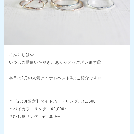
こんにちは😊
いつもご愛顧いただき、ありがとうございます🤗
本日は2月の人気アイテムベスト3のご紹介です✨
＊【2,3月限定】タイトハートリング…¥1,500
＊バイカラーリング…¥2,000〜
＊ひし形リング…¥1,000〜