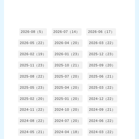
2026-08（5）
2026-07（14）
2026-06（17）
2026-05（22）
2026-04（20）
2026-03（22）
2026-02（19）
2026-01（23）
2025-12（23）
2025-11（23）
2025-10（21）
2025-09（20）
2025-08（22）
2025-07（20）
2025-06（21）
2025-05（23）
2025-04（20）
2025-03（22）
2025-02（20）
2025-01（20）
2024-12（22）
2024-11（22）
2024-10（20）
2024-09（21）
2024-08（22）
2024-07（20）
2024-06（22）
2024-05（21）
2024-04（18）
2024-03（22）