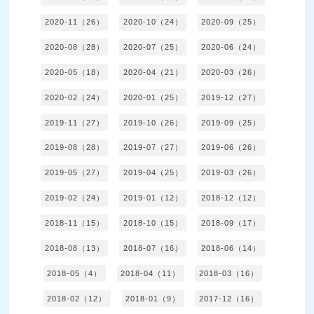
2020-11（26）
2020-10（24）
2020-09（25）
2020-08（28）
2020-07（25）
2020-06（24）
2020-05（18）
2020-04（21）
2020-03（26）
2020-02（24）
2020-01（25）
2019-12（27）
2019-11（27）
2019-10（26）
2019-09（25）
2019-08（28）
2019-07（27）
2019-06（26）
2019-05（27）
2019-04（25）
2019-03（26）
2019-02（24）
2019-01（12）
2018-12（12）
2018-11（15）
2018-10（15）
2018-09（17）
2018-08（13）
2018-07（16）
2018-06（14）
2018-05（4）
2018-04（11）
2018-03（16）
2018-02（12）
2018-01（9）
2017-12（16）