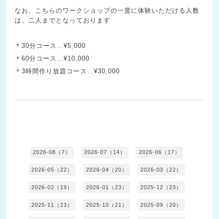
なお、こちらのワークショップの一度に体験いただける人数
は、二人までとなっております
＊30分コース…¥5,000
＊60分コース…¥10,000
＊3時間作り放題コース…¥30,000
2026-08（7）
2026-07（14）
2026-06（17）
2026-05（22）
2026-04（20）
2026-03（22）
2026-02（19）
2026-01（23）
2025-12（23）
2025-11（23）
2025-10（21）
2025-09（20）