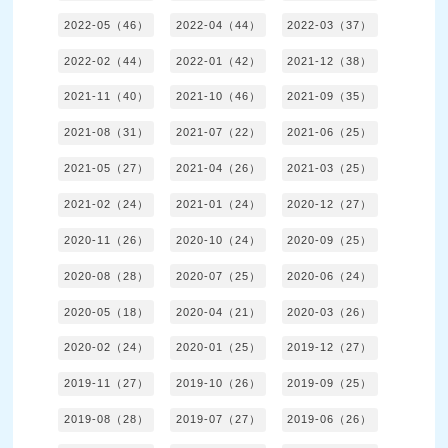
2022-05（46）
2022-04（44）
2022-03（37）
2022-02（44）
2022-01（42）
2021-12（38）
2021-11（40）
2021-10（46）
2021-09（35）
2021-08（31）
2021-07（22）
2021-06（25）
2021-05（27）
2021-04（26）
2021-03（25）
2021-02（24）
2021-01（24）
2020-12（27）
2020-11（26）
2020-10（24）
2020-09（25）
2020-08（28）
2020-07（25）
2020-06（24）
2020-05（18）
2020-04（21）
2020-03（26）
2020-02（24）
2020-01（25）
2019-12（27）
2019-11（27）
2019-10（26）
2019-09（25）
2019-08（28）
2019-07（27）
2019-06（26）