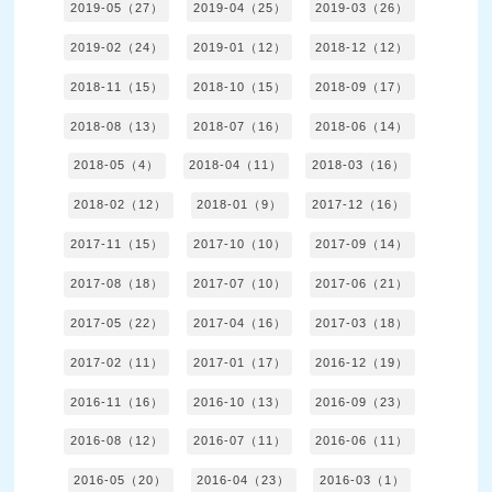
2019-05（27）
2019-04（25）
2019-03（26）
2019-02（24）
2019-01（12）
2018-12（12）
2018-11（15）
2018-10（15）
2018-09（17）
2018-08（13）
2018-07（16）
2018-06（14）
2018-05（4）
2018-04（11）
2018-03（16）
2018-02（12）
2018-01（9）
2017-12（16）
2017-11（15）
2017-10（10）
2017-09（14）
2017-08（18）
2017-07（10）
2017-06（21）
2017-05（22）
2017-04（16）
2017-03（18）
2017-02（11）
2017-01（17）
2016-12（19）
2016-11（16）
2016-10（13）
2016-09（23）
2016-08（12）
2016-07（11）
2016-06（11）
2016-05（20）
2016-04（23）
2016-03（1）