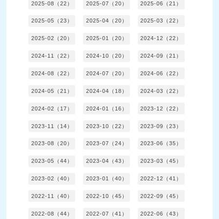
2025-08（22）
2025-07（20）
2025-06（21）
2025-05（23）
2025-04（20）
2025-03（22）
2025-02（20）
2025-01（20）
2024-12（22）
2024-11（22）
2024-10（20）
2024-09（21）
2024-08（22）
2024-07（20）
2024-06（22）
2024-05（21）
2024-04（18）
2024-03（22）
2024-02（17）
2024-01（16）
2023-12（22）
2023-11（14）
2023-10（22）
2023-09（23）
2023-08（20）
2023-07（24）
2023-06（35）
2023-05（44）
2023-04（43）
2023-03（45）
2023-02（40）
2023-01（40）
2022-12（41）
2022-11（40）
2022-10（45）
2022-09（45）
2022-08（44）
2022-07（41）
2022-06（43）