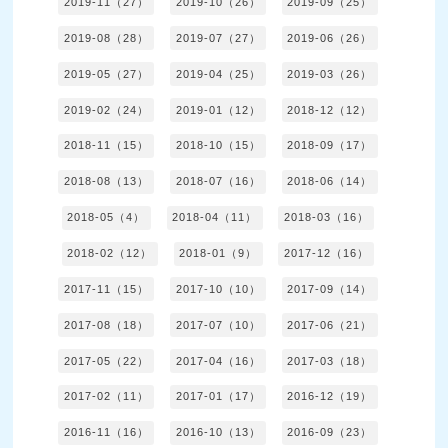
2019-11（27）
2019-10（26）
2019-09（25）
2019-08（28）
2019-07（27）
2019-06（26）
2019-05（27）
2019-04（25）
2019-03（26）
2019-02（24）
2019-01（12）
2018-12（12）
2018-11（15）
2018-10（15）
2018-09（17）
2018-08（13）
2018-07（16）
2018-06（14）
2018-05（4）
2018-04（11）
2018-03（16）
2018-02（12）
2018-01（9）
2017-12（16）
2017-11（15）
2017-10（10）
2017-09（14）
2017-08（18）
2017-07（10）
2017-06（21）
2017-05（22）
2017-04（16）
2017-03（18）
2017-02（11）
2017-01（17）
2016-12（19）
2016-11（16）
2016-10（13）
2016-09（23）