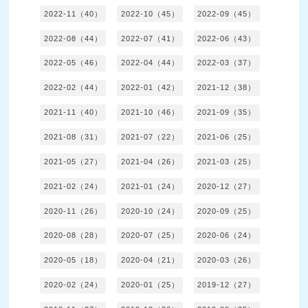
2022-11（40）
2022-10（45）
2022-09（45）
2022-08（44）
2022-07（41）
2022-06（43）
2022-05（46）
2022-04（44）
2022-03（37）
2022-02（44）
2022-01（42）
2021-12（38）
2021-11（40）
2021-10（46）
2021-09（35）
2021-08（31）
2021-07（22）
2021-06（25）
2021-05（27）
2021-04（26）
2021-03（25）
2021-02（24）
2021-01（24）
2020-12（27）
2020-11（26）
2020-10（24）
2020-09（25）
2020-08（28）
2020-07（25）
2020-06（24）
2020-05（18）
2020-04（21）
2020-03（26）
2020-02（24）
2020-01（25）
2019-12（27）