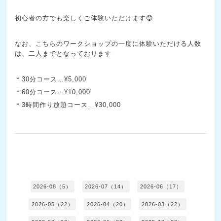
初心者の方でも楽しくご体験いただけます😊
なお、こちらのワークショップの一度に体験いただける人数
は、二人までとなっております
＊30分コース…¥5,000
＊60分コース…¥10,000
＊3時間作り放題コース…¥30,000
2026-08（5）
2026-07（14）
2026-06（17）
2026-05（22）
2026-04（20）
2026-03（22）