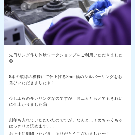
先日リング作り体験ワークショップをご利用いただきました
😊
8本の縦線の模様にて仕上げる3mm幅のシルバーリングをお
選びいただきました☀️！
少し工程の多いリングなのですが、お二人ともとてもきれい
に仕上がりました🤗
刻印も入れていただいたのですが、なんと…！めちゃくちゃ
はっきりと読めます…！
お上手に刻印いただき、ありがとうございました〜！