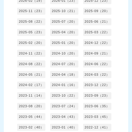
2026-02（19）
2026-01（23）
2025-12（23）
2025-11（23）
2025-10（21）
2025-09（20）
2025-08（22）
2025-07（20）
2025-06（21）
2025-05（23）
2025-04（20）
2025-03（22）
2025-02（20）
2025-01（20）
2024-12（22）
2024-11（22）
2024-10（20）
2024-09（21）
2024-08（22）
2024-07（20）
2024-06（22）
2024-05（21）
2024-04（18）
2024-03（22）
2024-02（17）
2024-01（16）
2023-12（22）
2023-11（14）
2023-10（22）
2023-09（23）
2023-08（20）
2023-07（24）
2023-06（35）
2023-05（44）
2023-04（43）
2023-03（45）
2023-02（40）
2023-01（40）
2022-12（41）