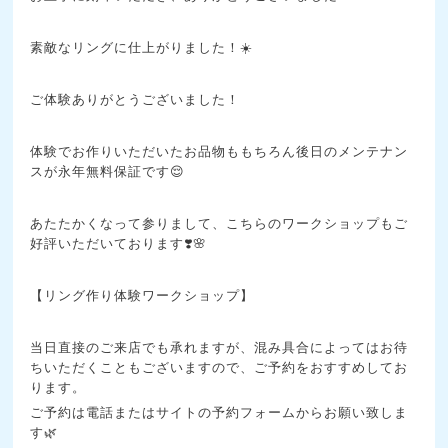
素敵なリングに仕上がりました！☀️
ご体験ありがとうございました！
体験でお作りいただいたお品物ももちろん後日のメンテナン
スが永年無料保証です😌
あたたかくなって参りまして、こちらのワークショップもご
好評いただいております❣️🌸
【リング作り体験ワークショップ】
当日直接のご来店でも承れますが、混み具合によってはお待
ちいただくこともございますので、ご予約をおすすめしてお
ります。
ご予約は電話またはサイトの予約フォームからお願い致しま
す🌿