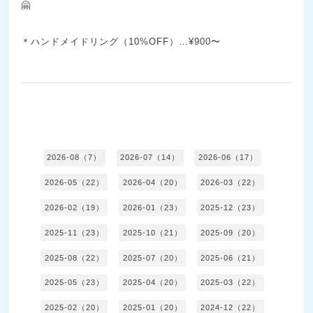
🤗
＊ハンドメイドリング（10%OFF）…¥900〜
2026-08（7）
2026-07（14）
2026-06（17）
2026-05（22）
2026-04（20）
2026-03（22）
2026-02（19）
2026-01（23）
2025-12（23）
2025-11（23）
2025-10（21）
2025-09（20）
2025-08（22）
2025-07（20）
2025-06（21）
2025-05（23）
2025-04（20）
2025-03（22）
2025-02（20）
2025-01（20）
2024-12（22）