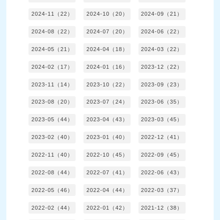
2024-11（22）
2024-10（20）
2024-09（21）
2024-08（22）
2024-07（20）
2024-06（22）
2024-05（21）
2024-04（18）
2024-03（22）
2024-02（17）
2024-01（16）
2023-12（22）
2023-11（14）
2023-10（22）
2023-09（23）
2023-08（20）
2023-07（24）
2023-06（35）
2023-05（44）
2023-04（43）
2023-03（45）
2023-02（40）
2023-01（40）
2022-12（41）
2022-11（40）
2022-10（45）
2022-09（45）
2022-08（44）
2022-07（41）
2022-06（43）
2022-05（46）
2022-04（44）
2022-03（37）
2022-02（44）
2022-01（42）
2021-12（38）