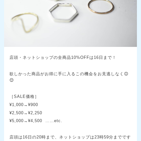
店頭・ネットショップの全商品10%OFFは16日まで！
欲しかった商品がお得に手に入るこの機会をお見逃しなく😊
😊
［SALE価格］
¥1,000→¥900
¥2,500→¥2,250
¥5,000→¥4,500 ……etc.
店頭は16日の20時まで、ネットショップは23時59分までです