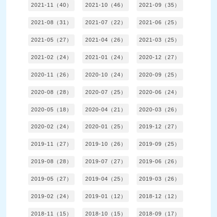
2021-11（40）
2021-10（46）
2021-09（35）
2021-08（31）
2021-07（22）
2021-06（25）
2021-05（27）
2021-04（26）
2021-03（25）
2021-02（24）
2021-01（24）
2020-12（27）
2020-11（26）
2020-10（24）
2020-09（25）
2020-08（28）
2020-07（25）
2020-06（24）
2020-05（18）
2020-04（21）
2020-03（26）
2020-02（24）
2020-01（25）
2019-12（27）
2019-11（27）
2019-10（26）
2019-09（25）
2019-08（28）
2019-07（27）
2019-06（26）
2019-05（27）
2019-04（25）
2019-03（26）
2019-02（24）
2019-01（12）
2018-12（12）
2018-11（15）
2018-10（15）
2018-09（17）