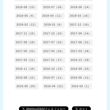
2018-08（13）
2018-07（16）
2018-06（14）
2018-05（4）
2018-04（11）
2018-03（16）
2018-02（12）
2018-01（9）
2017-12（16）
2017-11（15）
2017-10（10）
2017-09（14）
2017-08（18）
2017-07（10）
2017-06（21）
2017-05（22）
2017-04（16）
2017-03（18）
2017-02（11）
2017-01（17）
2016-12（19）
2016-11（16）
2016-10（13）
2016-09（23）
2016-08（12）
2016-07（11）
2016-06（11）
2016-05（20）
2016-04（23）
2016-03（1）